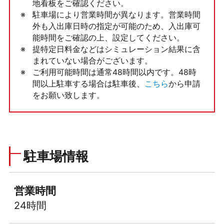
地看板をご確認ください。
駐車場により営業時間が異なります。営業時間
外も入出庫日時の指定が可能のため、入出庫可
能時間をご確認の上、設定してください。
提特定日料金などはシミュレーション結果に含
まれていない場合がございます。
ご利用可能時間は通常48時間以内です。48時
間以上駐車する場合は駐車後、
こちら
から申請
をお願い致します。
駐車場情報
営業時間
24時間