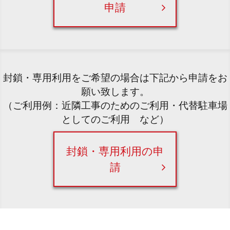
申請
封鎖・専用利用をご希望の場合は下記から申請をお
願い致します。
（ご利用例：近隣工事のためのご利用・代替駐車場
としてのご利用 など）
封鎖・専用利用の申
請