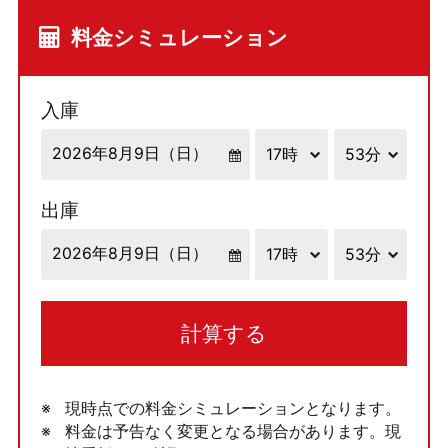
料金シミュレーション
入庫
出庫
計算する
現時点での料金シミュレーションとなります。
料金は予告なく変更となる場合があります。現