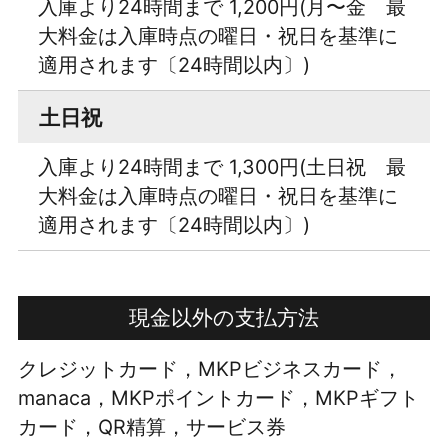
入庫より24時間まで 1,200円(月〜金 最
大料金は入庫時点の曜日・祝日を基準に
適用されます〔24時間以内〕)
土日祝
入庫より24時間まで 1,300円(土日祝 最
大料金は入庫時点の曜日・祝日を基準に
適用されます〔24時間以内〕)
現金以外の支払方法
クレジットカード，MKPビジネスカード，
manaca，MKPポイントカード，MKPギフト
カード，QR精算，サービス券