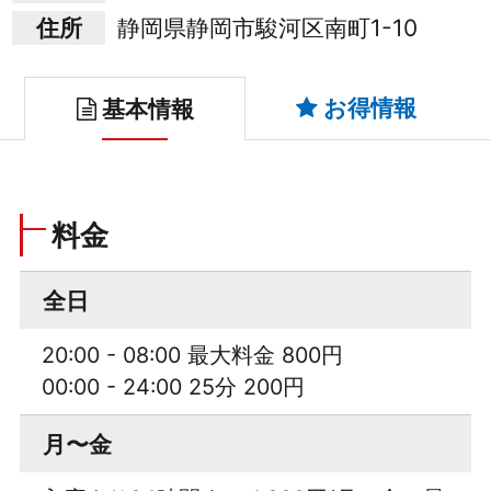
住所
静岡県静岡市駿河区南町1-10
お得情報
基本情報
料金
全日
20:00 - 08:00 最大料金 800円
00:00 - 24:00 25分 200円
月〜金