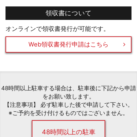
領収書について
オンラインで領収書発行が可能です。
Web領収書発行申請はこちら
48時間以上駐車する場合は、駐車後に下記から申請
をお願い致します。
【注意事項】 必ず駐車した後で申請して下さい。
※ご予約を受け付けるものではございません。
48時間以上の駐車