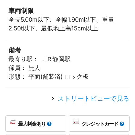
車両制限
全長5.00m以下、全幅1.90m以下、重量
2.50t以下、最低地上高15cm以上
備考
最寄り駅： ＪＲ静岡駅
係員： 無人
形態： 平面(舗装済) ロック板
ストリートビューで見る
最大料金あり
クレジットカード