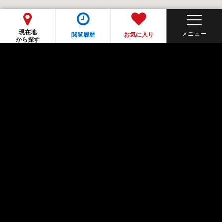
現在地
閲覧履歴
お気に入り
から探す