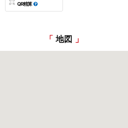
QR精算
地図