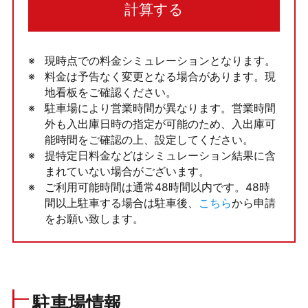
計算する
現時点での料金シミュレーションとなります。
料金は予告なく変更となる場合があります。現
地看板をご確認ください。
駐車場により営業時間が異なります。営業時間
外も入出庫日時の指定が可能のため、入出庫可
能時間をご確認の上、設定してください。
提特定日料金などはシミュレーション結果に含
まれていない場合がございます。
ご利用可能時間は通常48時間以内です。48時
間以上駐車する場合は駐車後、
こちら
から申請
をお願い致します。
駐車場情報