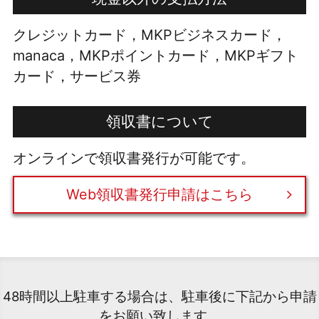
クレジットカード，MKPビジネスカード，
manaca，MKPポイントカード，MKPギフト
カード，サービス券
領収書について
オンラインで領収書発行が可能です。
Web領収書発行申請はこちら
48時間以上駐車する場合は、駐車後に下記から申請
をお願い致します。