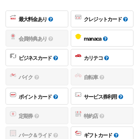
最大料金あり
クレジットカード
会員特典あり
manaca
ビジネスカード
カリテコ
バイク
自転車
ポイントカード
サービス券利用
定期券
特約店
パーク＆ライド
ギフトカード