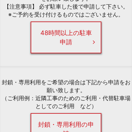
【注意事項】 必ず駐車した後で申請して下さい。
※ご予約を受け付けるものではございません。
48時間以上の駐車
申請
封鎖・専用利用をご希望の場合は下記から申請をお
願い致します。
（ご利用例：近隣工事のためのご利用・代替駐車場
としてのご利用 など）
封鎖・専用利用の申