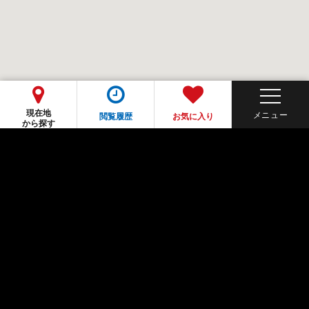
現在地
閲覧履歴
お気に入り
から探す