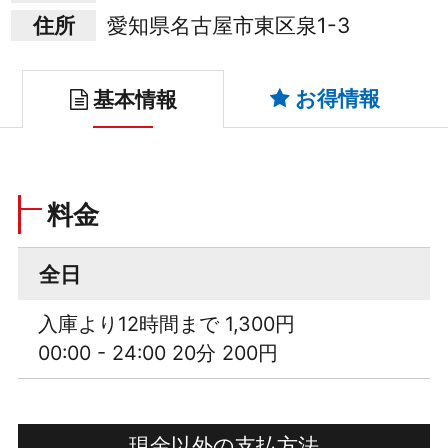
住所
愛知県名古屋市東区泉1-3
お得情報
基本情報
料金
全日
入庫より12時間まで 1,300円
00:00 - 24:00 20分 200円
現金以外の支払方法