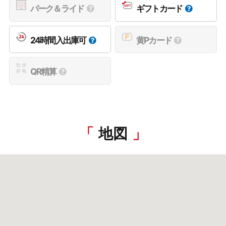
パーク＆ライド
ギフトカード
24時間入出庫可
黄Pカード
QR精算
地図