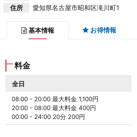
住所
愛知県名古屋市昭和区滝川町1
お得情報
基本情報
料金
全日
08:00 - 20:00 最大料金 1,100円
20:00 - 08:00 最大料金 400円
00:00 - 24:00 20分 200円