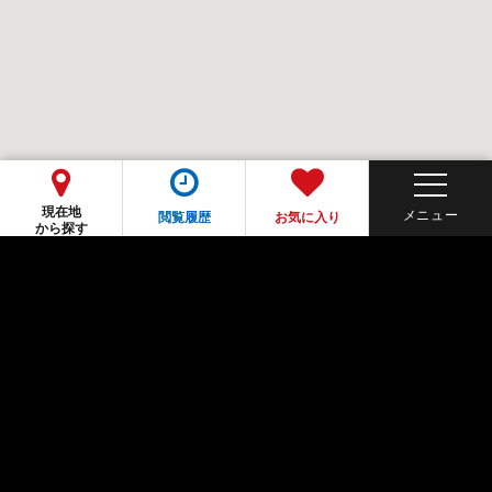
現在地
閲覧履歴
お気に入り
から探す