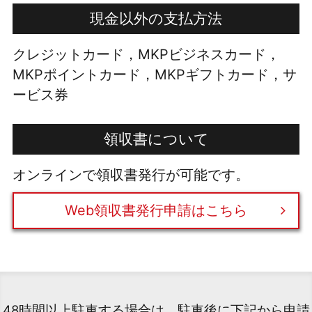
現金以外の支払方法
クレジットカード，MKPビジネスカード，
MKPポイントカード，MKPギフトカード，サ
ービス券
領収書について
オンラインで領収書発行が可能です。
Web領収書発行申請はこちら
48時間以上駐車する場合は、駐車後に下記から申請