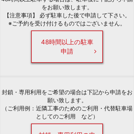
をお願い致します。
【注意事項】 必ず駐車した後で申請して下さい。
※ご予約を受け付けるものではございません。
48時間以上の駐車
申請
封鎖・専用利用をご希望の場合は下記から申請をお
願い致します。
（ご利用例：近隣工事のためのご利用・代替駐車場
としてのご利用 など）