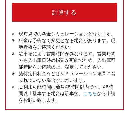
計算する
現時点での料金シミュレーションとなります。
料金は予告なく変更となる場合があります。現
地看板をご確認ください。
駐車場により営業時間が異なります。営業時間
外も入出庫日時の指定が可能のため、入出庫可
能時間をご確認の上、設定してください。
提特定日料金などはシミュレーション結果に含
まれていない場合がございます。
ご利用可能時間は通常48時間以内です。48時
間以上駐車する場合は駐車後、
こちら
から申請
をお願い致します。