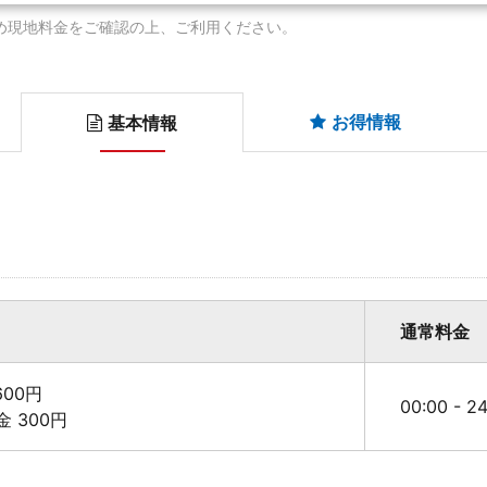
め現地料金をご確認の上、ご利用ください。
お得情報
基本情報
通常料金
00円
00:00 - 
料金 300円