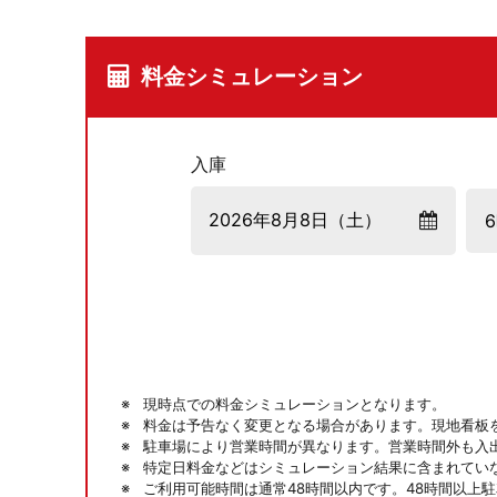
料金シミュレーション
入庫
現時点での料金シミュレーションとなります。
料金は予告なく変更となる場合があります。現地看板
駐車場により営業時間が異なります。営業時間外も入
特定日料金などはシミュレーション結果に含まれてい
ご利用可能時間は通常48時間以内です。48時間以上