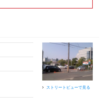
ストリートビューで見る