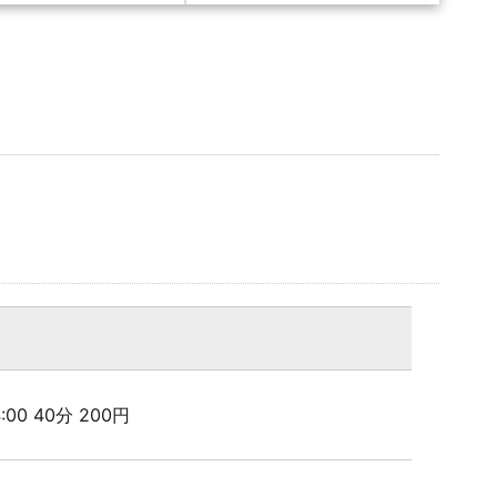
24:00 40分 200円