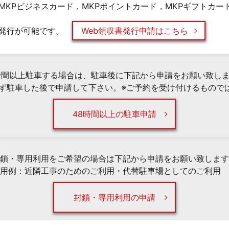
MKPビジネスカード，MKPポイントカード，MKPギフトカー
発行が可能です。
Web領収書発行申請はこちら
時間以上駐車する場合は、駐車後に下記から申請をお願い致し
必ず駐車した後で申請して下さい。※ご予約を受け付けるもので
48時間以上の駐車申請
鎖・専用利用をご希望の場合は下記から申請をお願い致します
用例：近隣工事のためのご利用・代替駐車場としてのご利用 
封鎖・専用利用の申請