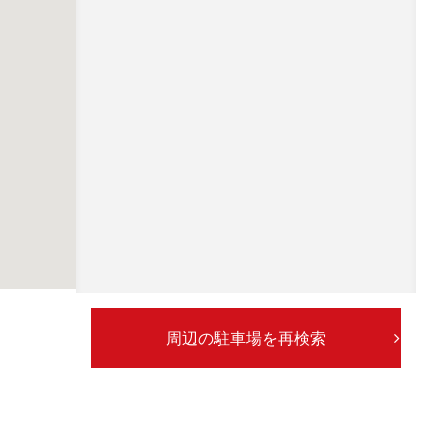
周辺の駐車場を再検索