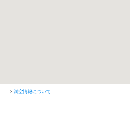
満空情報について