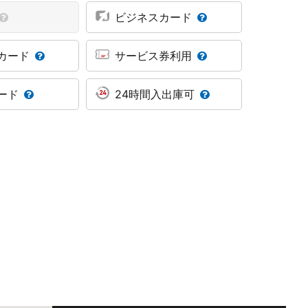
ビジネスカード
カード
サービス券利用
ード
24時間入出庫可