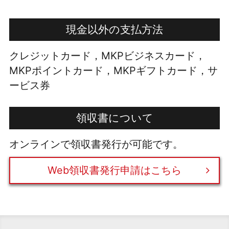
現金以外の支払方法
クレジットカード，MKPビジネスカード，
MKPポイントカード，MKPギフトカード，サ
ービス券
領収書について
オンラインで領収書発行が可能です。
Web領収書発行申請はこちら