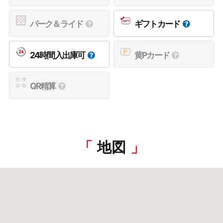
パーク＆ライド
ギフトカード
24時間入出庫可
黄Pカード
QR精算
地図