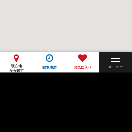
現在地
閲覧履歴
お気に入り
から探す