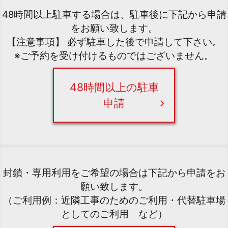
48時間以上駐車する場合は、駐車後に下記から申請
をお願い致します。
【注意事項】 必ず駐車した後で申請して下さい。
※ご予約を受け付けるものではございません。
48時間以上の駐車
申請
封鎖・専用利用をご希望の場合は下記から申請をお
願い致します。
（ご利用例：近隣工事のためのご利用・代替駐車場
としてのご利用 など）