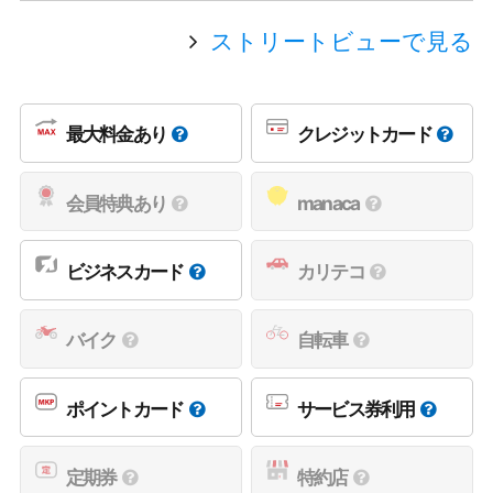
ストリートビューで見る
最大料金あり
クレジットカード
会員特典あり
manaca
ビジネスカード
カリテコ
バイク
自転車
ポイントカード
サービス券利用
定期券
特約店