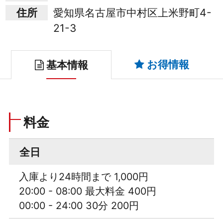
住所
愛知県名古屋市中村区上米野町4-
21-3
お得情報
基本情報
料金
全日
入庫より24時間まで 1,000円
20:00 - 08:00 最大料金 400円
00:00 - 24:00 30分 200円