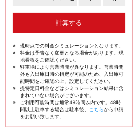
計算する
現時点での料金シミュレーションとなります。
料金は予告なく変更となる場合があります。現
地看板をご確認ください。
駐車場により営業時間が異なります。営業時間
外も入出庫日時の指定が可能のため、入出庫可
能時間をご確認の上、設定してください。
提特定日料金などはシミュレーション結果に含
まれていない場合がございます。
ご利用可能時間は通常48時間以内です。48時
間以上駐車する場合は駐車後、
こちら
から申請
をお願い致します。