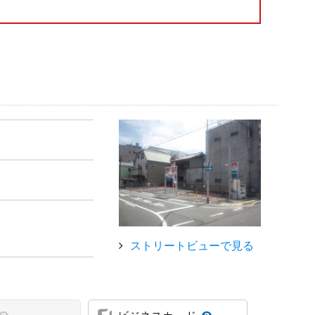
ストリートビューで見る