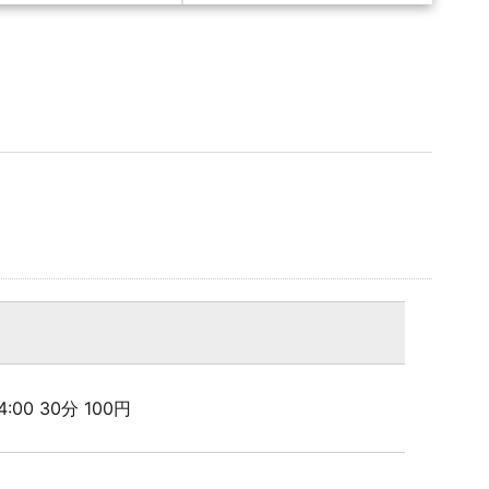
24:00 30分 100円