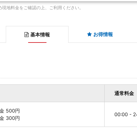
め現地料金をご確認の上、ご利用ください。
お得情報
基本情報
通常料金
料金 500円
00:00 - 
料金 300円