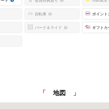
カード
会員特典あり
manaca
自転車
ポイント
パーク＆ライド
ギフトカ
地図