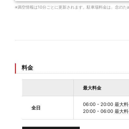
※満空情報は10分ごとに更新されます。駐車場料金は、念のた
料金
最大料金
06:00 - 20:00 最大
全日
20:00 - 06:00 最大