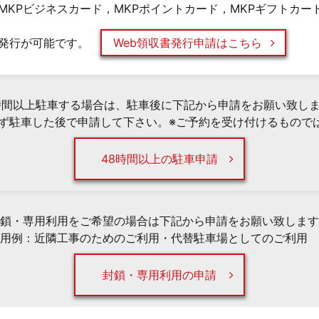
MKPビジネスカード，MKPポイントカード，MKPギフトカー
発行が可能です。
Web領収書発行申請はこちら
時間以上駐車する場合は、駐車後に下記から申請をお願い致し
必ず駐車した後で申請して下さい。※ご予約を受け付けるもので
48時間以上の駐車申請
鎖・専用利用をご希望の場合は下記から申請をお願い致します
用例：近隣工事のためのご利用・代替駐車場としてのご利用 
封鎖・専用利用の申請