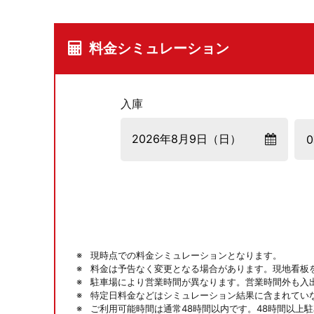
料金シミュレーション
入庫
現時点での料金シミュレーションとなります。
料金は予告なく変更となる場合があります。現地看板
駐車場により営業時間が異なります。営業時間外も入
特定日料金などはシミュレーション結果に含まれてい
ご利用可能時間は通常48時間以内です。48時間以上