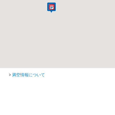
満空情報について