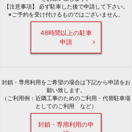
【注意事項】 必ず駐車した後で申請して下さい。
※ご予約を受け付けるものではございません。
48時間以上の駐車
申請
封鎖・専用利用をご希望の場合は下記から申請をお
願い致します。
（ご利用例：近隣工事のためのご利用・代替駐車場
としてのご利用 など）
封鎖・専用利用の申