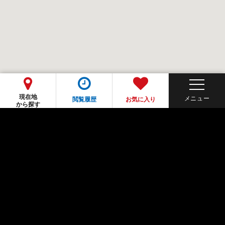
現在地
閲覧履歴
お気に入り
から探す