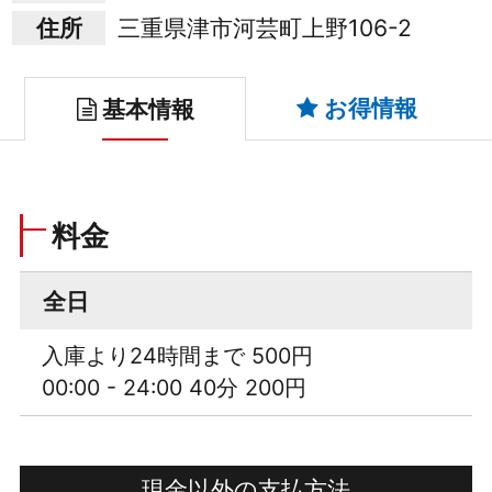
住所
三重県津市河芸町上野106-2
お得情報
基本情報
料金
全日
入庫より24時間まで 500円
00:00 - 24:00 40分 200円
現金以外の支払方法