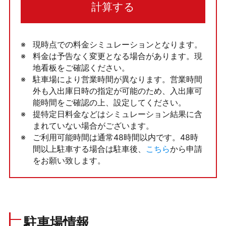
計算する
現時点での料金シミュレーションとなります。
料金は予告なく変更となる場合があります。現
地看板をご確認ください。
駐車場により営業時間が異なります。営業時間
外も入出庫日時の指定が可能のため、入出庫可
能時間をご確認の上、設定してください。
提特定日料金などはシミュレーション結果に含
まれていない場合がございます。
ご利用可能時間は通常48時間以内です。48時
間以上駐車する場合は駐車後、
こちら
から申請
をお願い致します。
駐車場情報