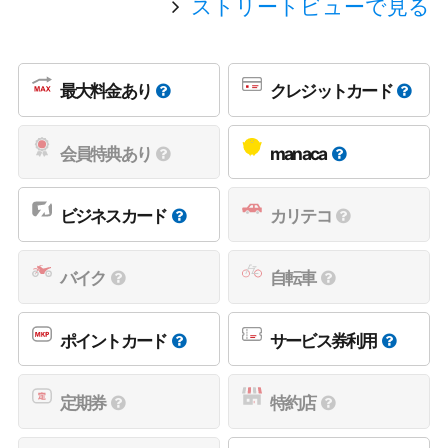
ストリートビューで見る
最大料金あり
クレジットカード
会員特典あり
manaca
ビジネスカード
カリテコ
バイク
自転車
ポイントカード
サービス券利用
定期券
特約店