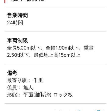
営業時間
24時間
車両制限
全長5.00m以下、全幅1.90m以下、重量
2.50t以下、最低地上高15cm以上
備考
最寄り駅： 千里
係員： 無人
形態： 平面(舗装済) ロック板