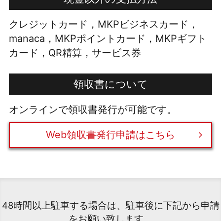
クレジットカード，MKPビジネスカード，
manaca，MKPポイントカード，MKPギフト
カード，QR精算，サービス券
領収書について
オンラインで領収書発行が可能です。
Web領収書発行申請はこちら
48時間以上駐車する場合は、駐車後に下記から申請
をお願い致します。