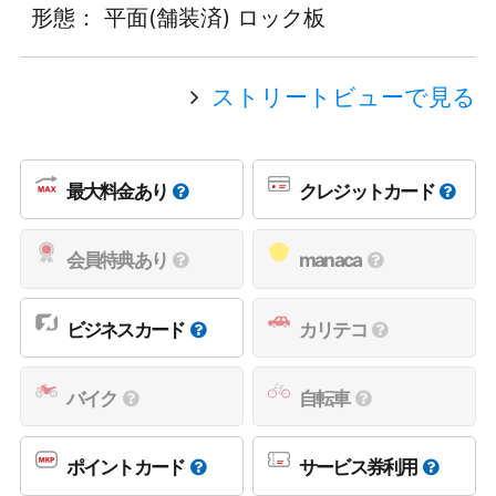
形態： 平面(舗装済) ロック板
ストリートビューで見る
最大料金あり
クレジットカード
会員特典あり
manaca
ビジネスカード
カリテコ
バイク
自転車
ポイントカード
サービス券利用