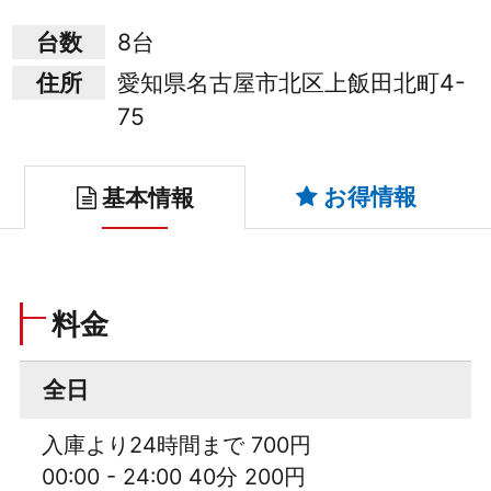
台数
8台
住所
愛知県名古屋市北区上飯田北町4-
75
お得情報
基本情報
料金
全日
入庫より24時間まで 700円
00:00 - 24:00 40分 200円