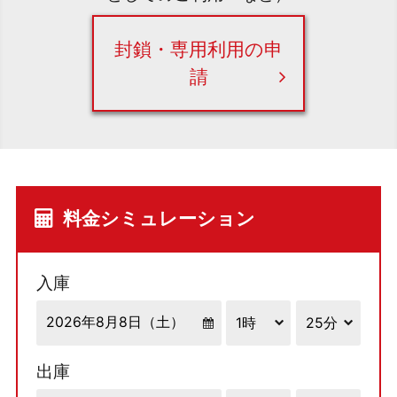
封鎖・専用利用の申
請
料金シミュレーション
入庫
出庫