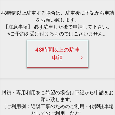
48時間以上駐車する場合は、駐車後に下記から申請
をお願い致します。
【注意事項】 必ず駐車した後で申請して下さい。
※ご予約を受け付けるものではございません。
48時間以上の駐車
申請
封鎖・専用利用をご希望の場合は下記から申請をお
願い致します。
（ご利用例：近隣工事のためのご利用・代替駐車場
としてのご利用 など）