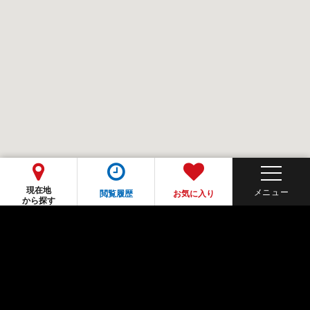
現在地
閲覧履歴
お気に入り
から探す