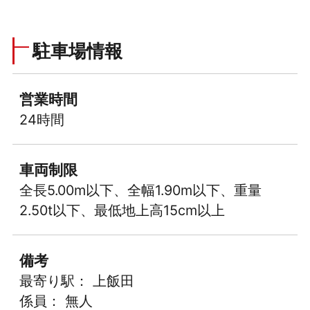
駐車場情報
営業時間
24時間
車両制限
全長5.00m以下、全幅1.90m以下、重量
2.50t以下、最低地上高15cm以上
備考
最寄り駅： 上飯田
係員： 無人