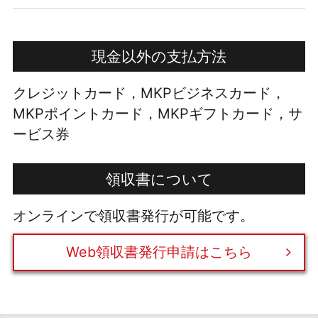
現金以外の支払方法
クレジットカード，MKPビジネスカード，
MKPポイントカード，MKPギフトカード，サ
ービス券
領収書について
オンラインで領収書発行が可能です。
Web領収書発行申請はこちら