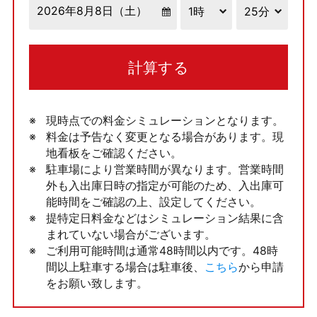
計算する
現時点での料金シミュレーションとなります。
料金は予告なく変更となる場合があります。現
地看板をご確認ください。
駐車場により営業時間が異なります。営業時間
外も入出庫日時の指定が可能のため、入出庫可
能時間をご確認の上、設定してください。
提特定日料金などはシミュレーション結果に含
まれていない場合がございます。
ご利用可能時間は通常48時間以内です。48時
間以上駐車する場合は駐車後、
こちら
から申請
をお願い致します。