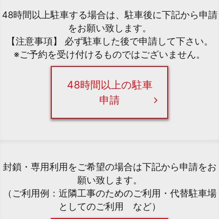
48時間以上駐車する場合は、駐車後に下記から申請
をお願い致します。
【注意事項】 必ず駐車した後で申請して下さい。
※ご予約を受け付けるものではございません。
48時間以上の駐車
申請
封鎖・専用利用をご希望の場合は下記から申請をお
願い致します。
（ご利用例：近隣工事のためのご利用・代替駐車場
としてのご利用 など）