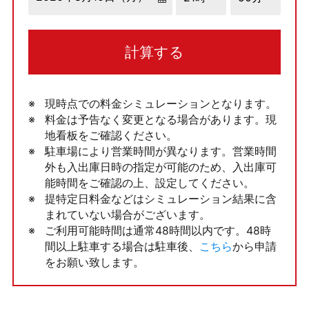
計算する
現時点での料金シミュレーションとなります。
料金は予告なく変更となる場合があります。現
地看板をご確認ください。
駐車場により営業時間が異なります。営業時間
外も入出庫日時の指定が可能のため、入出庫可
能時間をご確認の上、設定してください。
提特定日料金などはシミュレーション結果に含
まれていない場合がございます。
ご利用可能時間は通常48時間以内です。48時
間以上駐車する場合は駐車後、
こちら
から申請
をお願い致します。