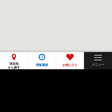
現在地
閲覧履歴
お気に入り
から探す