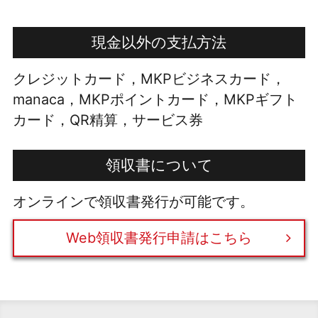
現金以外の支払方法
クレジットカード，MKPビジネスカード，
manaca，MKPポイントカード，MKPギフト
カード，QR精算，サービス券
領収書について
オンラインで領収書発行が可能です。
Web領収書発行申請はこちら