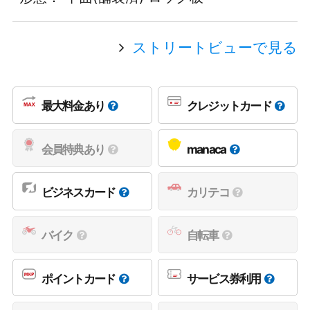
ストリートビューで見る
最大料金あり
クレジットカード
会員特典あり
manaca
ビジネスカード
カリテコ
バイク
自転車
ポイントカード
サービス券利用