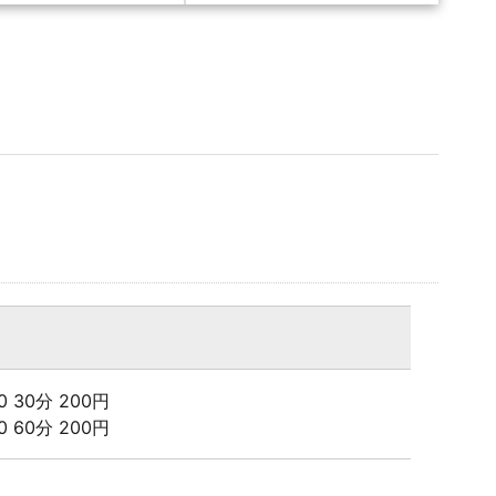
:00 30分 200円
:00 60分 200円