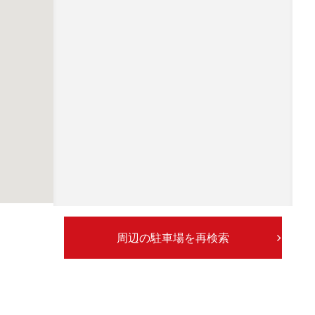
周辺の駐車場を再検索