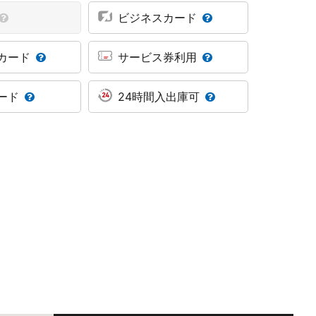
ビジネスカード
カード
サービス券利用
ード
24時間入出庫可