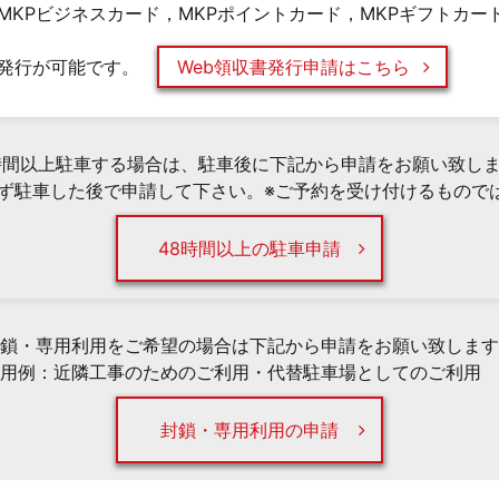
MKPビジネスカード，MKPポイントカード，MKPギフトカー
発行が可能です。
Web領収書発行申請はこちら
時間以上駐車する場合は、駐車後に下記から申請をお願い致し
必ず駐車した後で申請して下さい。※ご予約を受け付けるもので
48時間以上の駐車申請
鎖・専用利用をご希望の場合は下記から申請をお願い致します
用例：近隣工事のためのご利用・代替駐車場としてのご利用 
封鎖・専用利用の申請