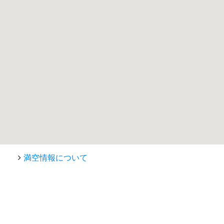
満空情報について