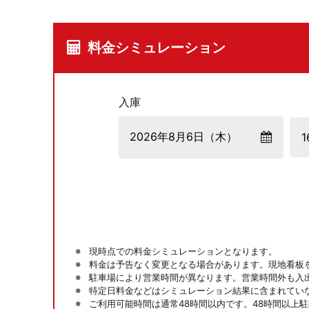
料金シミュレーション
入庫
現時点での料金シミュレーションとなります。
料金は予告なく変更となる場合があります。現地看板
駐車場により営業時間が異なります。営業時間外も入
特定日料金などはシミュレーション結果に含まれてい
ご利用可能時間は通常48時間以内です。48時間以上