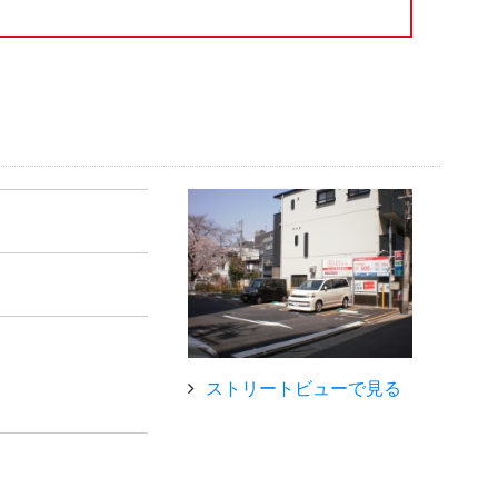
ストリートビューで見る