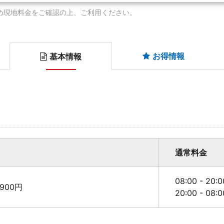
め現地料金をご確認の上、ご利用ください。
お得情報
基本情報
通常料金
08:00 - 20
900円
20:00 - 08