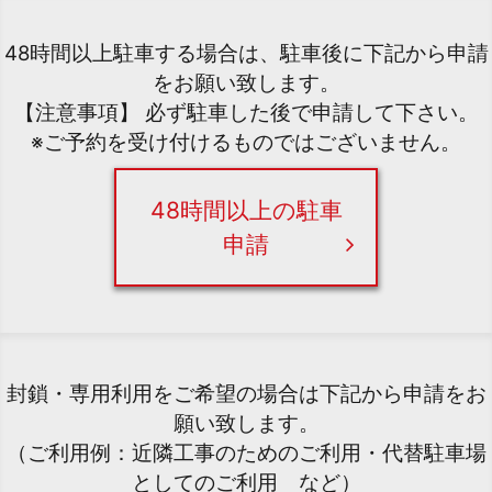
48時間以上駐車する場合は、駐車後に下記から申請
をお願い致します。
【注意事項】 必ず駐車した後で申請して下さい。
※ご予約を受け付けるものではございません。
48時間以上の駐車
申請
封鎖・専用利用をご希望の場合は下記から申請をお
願い致します。
（ご利用例：近隣工事のためのご利用・代替駐車場
としてのご利用 など）