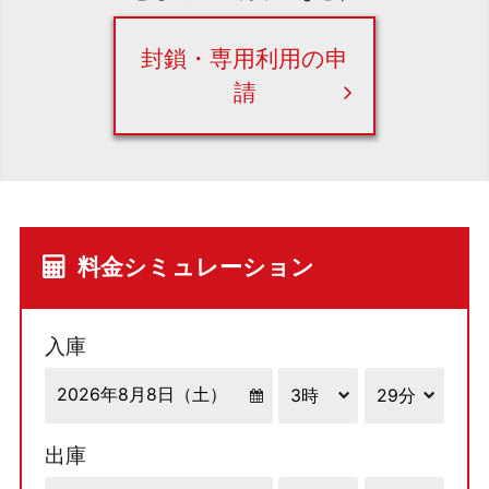
封鎖・専用利用の申
請
料金シミュレーション
入庫
出庫