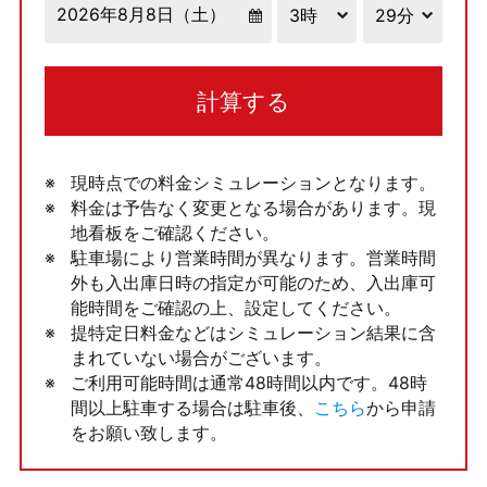
計算する
現時点での料金シミュレーションとなります。
料金は予告なく変更となる場合があります。現
地看板をご確認ください。
駐車場により営業時間が異なります。営業時間
外も入出庫日時の指定が可能のため、入出庫可
能時間をご確認の上、設定してください。
提特定日料金などはシミュレーション結果に含
まれていない場合がございます。
ご利用可能時間は通常48時間以内です。48時
間以上駐車する場合は駐車後、
こちら
から申請
をお願い致します。