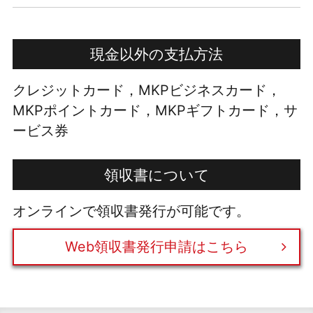
現金以外の支払方法
クレジットカード，MKPビジネスカード，
MKPポイントカード，MKPギフトカード，サ
ービス券
領収書について
オンラインで領収書発行が可能です。
Web領収書発行申請はこちら