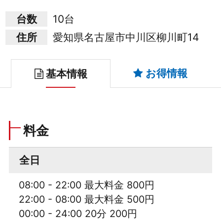
台数
10台
住所
愛知県名古屋市中川区柳川町14
お得情報
基本情報
料金
全日
08:00 - 22:00 最大料金 800円
22:00 - 08:00 最大料金 500円
00:00 - 24:00 20分 200円