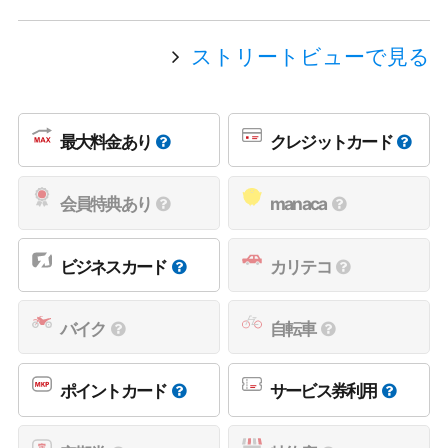
ストリートビューで見る
最大料金あり
クレジットカード
会員特典あり
manaca
ビジネスカード
カリテコ
バイク
自転車
ポイントカード
サービス券利用