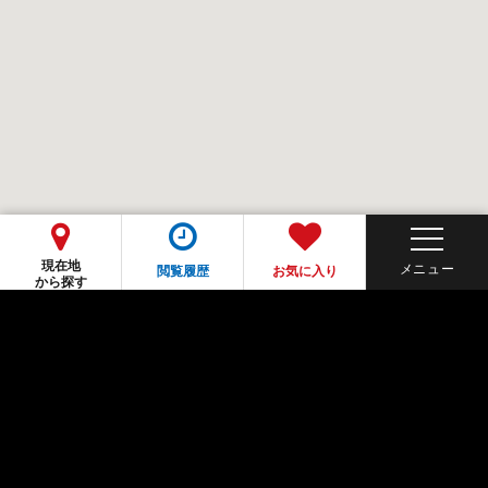
現在地
閲覧履歴
お気に入り
から探す