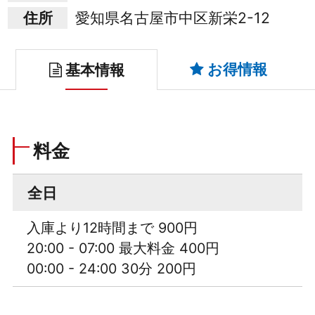
住所
愛知県名古屋市中区新栄2-12
お得情報
基本情報
料金
全日
入庫より12時間まで 900円
20:00 - 07:00 最大料金 400円
00:00 - 24:00 30分 200円