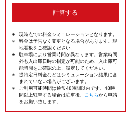
計算する
現時点での料金シミュレーションとなります。
料金は予告なく変更となる場合があります。現
地看板をご確認ください。
駐車場により営業時間が異なります。営業時間
外も入出庫日時の指定が可能のため、入出庫可
能時間をご確認の上、設定してください。
提特定日料金などはシミュレーション結果に含
まれていない場合がございます。
ご利用可能時間は通常48時間以内です。48時
間以上駐車する場合は駐車後、
こちら
から申請
をお願い致します。