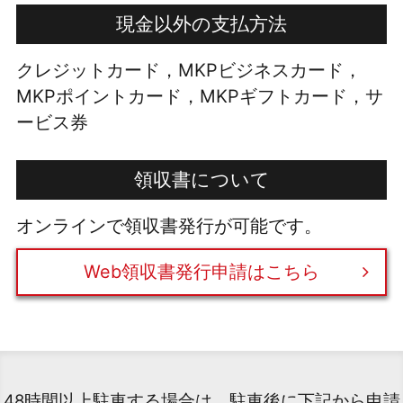
現金以外の支払方法
クレジットカード，MKPビジネスカード，
MKPポイントカード，MKPギフトカード，サ
ービス券
領収書について
オンラインで領収書発行が可能です。
Web領収書発行申請はこちら
48時間以上駐車する場合は、駐車後に下記から申請