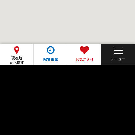
現在地
閲覧履歴
お気に入り
から探す