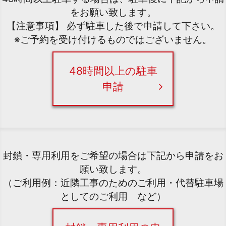
をお願い致します。
【注意事項】 必ず駐車した後で申請して下さい。
※ご予約を受け付けるものではございません。
48時間以上の駐車
申請
封鎖・専用利用をご希望の場合は下記から申請をお
願い致します。
（ご利用例：近隣工事のためのご利用・代替駐車場
としてのご利用 など）