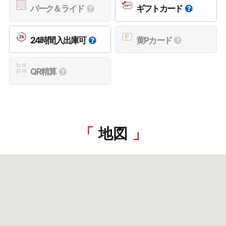
パーク＆ライド
ギフトカード
24時間入出庫可
黄Pカード
QR精算
地図