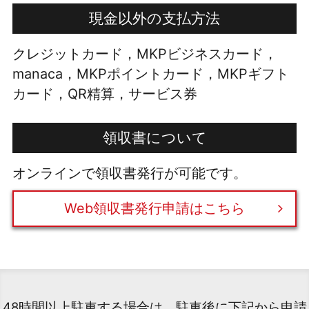
現金以外の支払方法
クレジットカード，MKPビジネスカード，
manaca，MKPポイントカード，MKPギフト
カード，QR精算，サービス券
領収書について
オンラインで領収書発行が可能です。
Web領収書発行申請はこちら
48時間以上駐車する場合は、駐車後に下記から申請