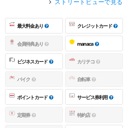
ストリートビューで見る
最大料金あり
クレジットカード
会員特典あり
manaca
ビジネスカード
カリテコ
バイク
自転車
ポイントカード
サービス券利用
定期券
特約店