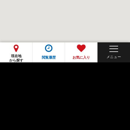
現在地
閲覧履歴
お気に入り
から探す