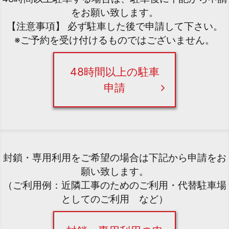
をお願い致します。
【注意事項】 必ず駐車した後で申請して下さい。
※ご予約を受け付けるものではございません。
48時間以上の駐車
申請
封鎖・専用利用をご希望の場合は下記から申請をお
願い致します。
（ご利用例：近隣工事のためのご利用・代替駐車場
としてのご利用 など）