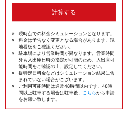
計算する
現時点での料金シミュレーションとなります。
料金は予告なく変更となる場合があります。現
地看板をご確認ください。
駐車場により営業時間が異なります。営業時間
外も入出庫日時の指定が可能のため、入出庫可
能時間をご確認の上、設定してください。
提特定日料金などはシミュレーション結果に含
まれていない場合がございます。
ご利用可能時間は通常48時間以内です。48時
間以上駐車する場合は駐車後、
こちら
から申請
をお願い致します。