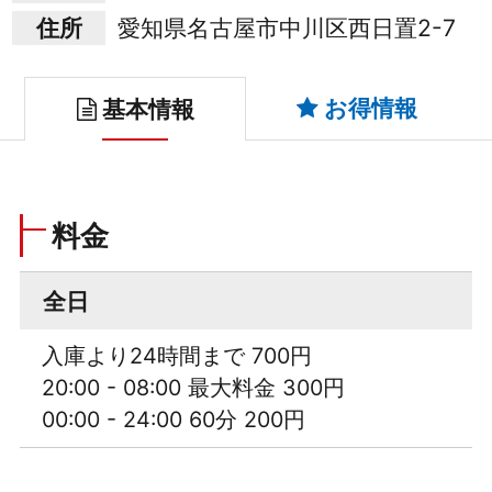
住所
愛知県名古屋市中川区西日置2-7
お得情報
基本情報
料金
全日
入庫より24時間まで 700円
20:00 - 08:00 最大料金 300円
00:00 - 24:00 60分 200円