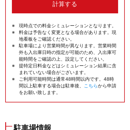
計算する
現時点での料金シミュレーションとなります。
料金は予告なく変更となる場合があります。現
地看板をご確認ください。
駐車場により営業時間が異なります。営業時間
外も入出庫日時の指定が可能のため、入出庫可
能時間をご確認の上、設定してください。
提特定日料金などはシミュレーション結果に含
まれていない場合がございます。
ご利用可能時間は通常48時間以内です。48時
間以上駐車する場合は駐車後、
こちら
から申請
をお願い致します。
駐車場情報