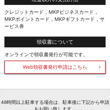
クレジットカード，MKPビジネスカード，
MKPポイントカード，MKPギフトカード，サ
ービス券
領収書について
オンラインで領収書発行が可能です。
Web領収書発行申請はこちら
48時間以上駐車する場合は、駐車後に下記から申請
をお願い致します。