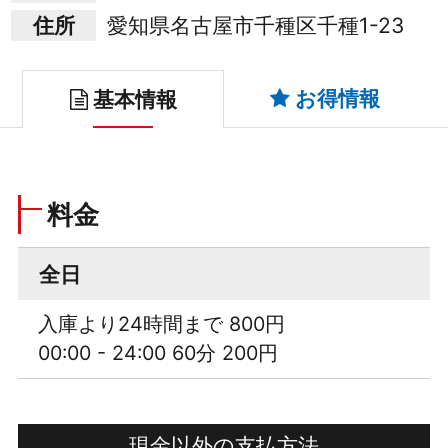
住所
愛知県名古屋市千種区千種1-23
お得情報
基本情報
料金
全日
入庫より24時間まで 800円
00:00 - 24:00 60分 200円
現金以外の支払方法