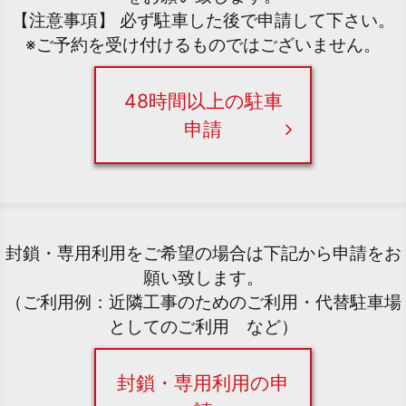
【注意事項】 必ず駐車した後で申請して下さい。
※ご予約を受け付けるものではございません。
48時間以上の駐車
申請
封鎖・専用利用をご希望の場合は下記から申請をお
願い致します。
（ご利用例：近隣工事のためのご利用・代替駐車場
としてのご利用 など）
封鎖・専用利用の申