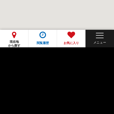
現在地
閲覧履歴
お気に入り
から探す