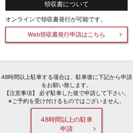
領収書について
オンラインで領収書発行が可能です。
Web領収書発行申請はこちら
48時間以上駐車する場合は、駐車後に下記から申請
をお願い致します。
【注意事項】 必ず駐車した後で申請して下さい。
※ご予約を受け付けるものではございません。
48時間以上の駐車
申請