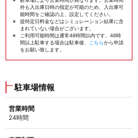
駐車場により営業時間が異なります。営業時間
外も入出庫日時の指定が可能のため、入出庫可
能時間をご確認の上、設定してください。
提特定日料金などはシミュレーション結果に含
まれていない場合がございます。
ご利用可能時間は通常48時間以内です。48時
間以上駐車する場合は駐車後、
こちら
から申請
をお願い致します。
駐車場情報
営業時間
24時間