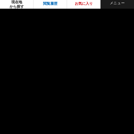
現在地
閲覧履歴
お気に入り
から探す