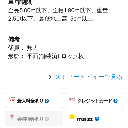
車両制限
全長5.00m以下、全幅1.90m以下、重量
2.50t以下、最低地上高15cm以上
備考
係員： 無人
形態： 平面(舗装済) ロック板
ストリートビューで見る
最大料金あり
クレジットカード
会員特典あり
manaca