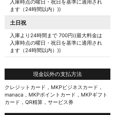
入庫時点の曜日・祝日を基準に適用され
ます（24時間以内）))
土日祝
入庫より24時間まで 700円((最大料金は
入庫時点の曜日・祝日を基準に適用され
ます（24時間以内）))
現金以外の支払方法
クレジットカード，MKPビジネスカード，
manaca，MKPポイントカード，MKPギフト
カード，QR精算，サービス券