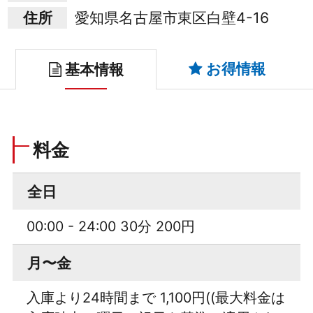
住所
愛知県名古屋市東区白壁4-16
お得情報
基本情報
料金
全日
00:00 - 24:00 30分 200円
月〜金
入庫より24時間まで 1,100円((最大料金は