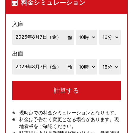
料金シミュレーション
入庫
出庫
計算する
現時点での料金シミュレーションとなります。
料金は予告なく変更となる場合があります。現
地看板をご確認ください。