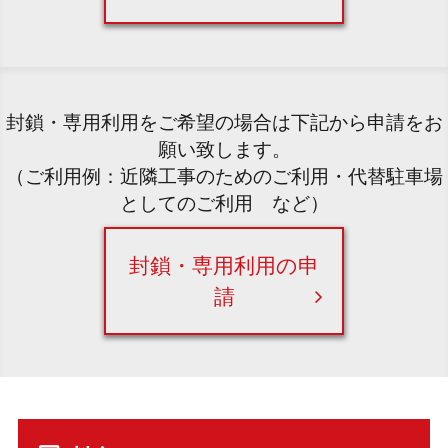
封鎖・専用利用をご希望の場合は下記から申請をお
願い致します。
（ご利用例：近隣工事のためのご利用・代替駐車場
としてのご利用 など）
封鎖・専用利用の申
請