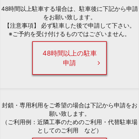
48時間以上駐車する場合は、駐車後に下記から申請
をお願い致します。
【注意事項】 必ず駐車した後で申請して下さい。
※ご予約を受け付けるものではございません。
48時間以上の駐車
申請
封鎖・専用利用をご希望の場合は下記から申請をお
願い致します。
（ご利用例：近隣工事のためのご利用・代替駐車場
としてのご利用 など）