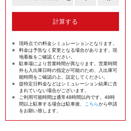
計算する
現時点での料金シミュレーションとなります。
料金は予告なく変更となる場合があります。現
地看板をご確認ください。
駐車場により営業時間が異なります。営業時間
外も入出庫日時の指定が可能のため、入出庫可
能時間をご確認の上、設定してください。
提特定日料金などはシミュレーション結果に含
まれていない場合がございます。
ご利用可能時間は通常48時間以内です。48時
間以上駐車する場合は駐車後、
こちら
から申請
をお願い致します。