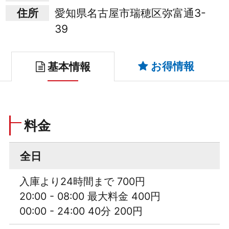
住所
愛知県名古屋市瑞穂区弥富通3-
39
お得情報
基本情報
料金
全日
入庫より24時間まで 700円
20:00 - 08:00 最大料金 400円
00:00 - 24:00 40分 200円