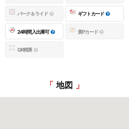
パーク＆ライド
ギフトカード
24時間入出庫可
黄Pカード
QR精算
地図