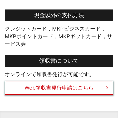
現金以外の支払方法
クレジットカード，MKPビジネスカード，
MKPポイントカード，MKPギフトカード，サ
ービス券
領収書について
オンラインで領収書発行が可能です。
Web領収書発行申請はこちら