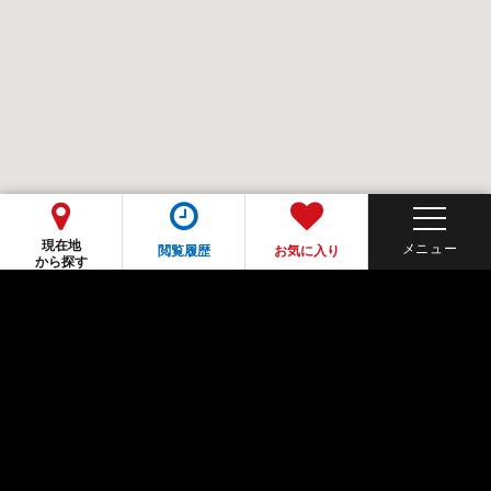
現在地
閲覧履歴
お気に入り
から探す