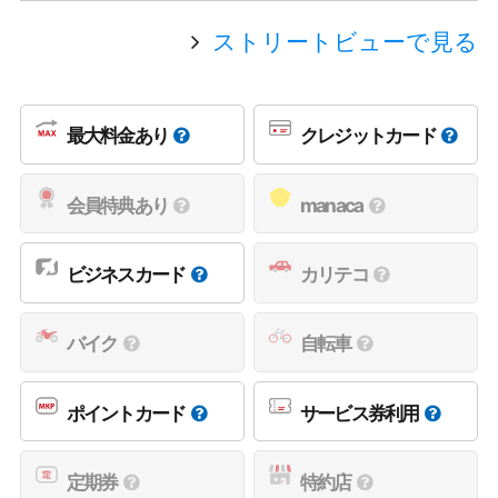
ストリートビューで見る
最大料金あり
クレジットカード
会員特典あり
manaca
ビジネスカード
カリテコ
バイク
自転車
ポイントカード
サービス券利用
定期券
特約店