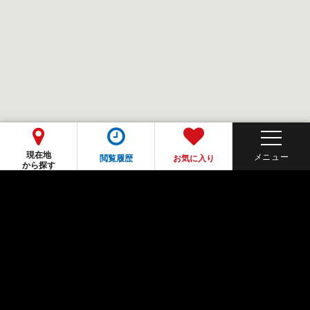
現在地
閲覧履歴
お気に入り
から探す