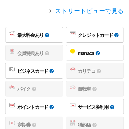
ストリートビューで見る
最大料金あり
クレジットカード
会員特典あり
manaca
ビジネスカード
カリテコ
バイク
自転車
ポイントカード
サービス券利用
定期券
特約店