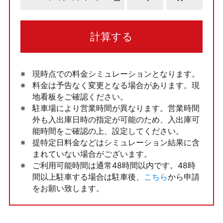
計算する
現時点での料金シミュレーションとなります。
料金は予告なく変更となる場合があります。現
地看板をご確認ください。
駐車場により営業時間が異なります。営業時間
外も入出庫日時の指定が可能のため、入出庫可
能時間をご確認の上、設定してください。
提特定日料金などはシミュレーション結果に含
まれていない場合がございます。
ご利用可能時間は通常48時間以内です。48時
間以上駐車する場合は駐車後、
こちら
から申請
をお願い致します。