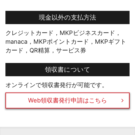
現金以外の支払方法
クレジットカード，MKPビジネスカード，
manaca，MKPポイントカード，MKPギフト
カード，QR精算，サービス券
領収書について
オンラインで領収書発行が可能です。
Web領収書発行申請はこちら