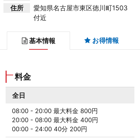
住所
愛知県名古屋市東区徳川町1503
付近
お得情報
基本情報
料金
全日
08:00 - 20:00 最大料金 800円
20:00 - 08:00 最大料金 400円
00:00 - 24:00 40分 200円