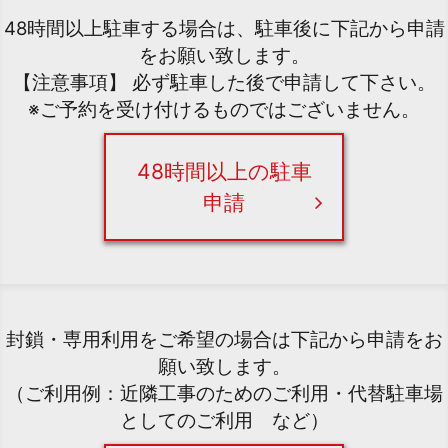
48時間以上駐車する場合は、駐車後に下記から申請
をお願い致します。
【注意事項】 必ず駐車した後で申請して下さい。
※ご予約を受け付けるものではございません。
48時間以上の駐車
申請
封鎖・専用利用をご希望の場合は下記から申請をお
願い致します。
（ご利用例：近隣工事のためのご利用・代替駐車場
としてのご利用 など）