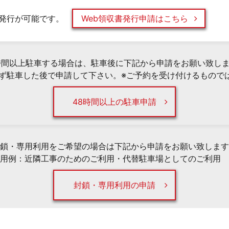
発行が可能です。
Web領収書発行申請はこちら
時間以上駐車する場合は、駐車後に下記から申請をお願い致し
必ず駐車した後で申請して下さい。※ご予約を受け付けるもので
48時間以上の駐車申請
鎖・専用利用をご希望の場合は下記から申請をお願い致します
用例：近隣工事のためのご利用・代替駐車場としてのご利用 
封鎖・専用利用の申請