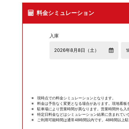
料金シミュレーション
入庫
現時点での料金シミュレーションとなります。
料金は予告なく変更となる場合があります。現地看板
駐車場により営業時間が異なります。営業時間外も入
特定日料金などはシミュレーション結果に含まれてい
ご利用可能時間は通常48時間以内です。48時間以上