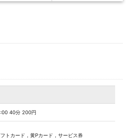
24:00 40分 200円
Pギフトカード，黄Pカード，サービス券