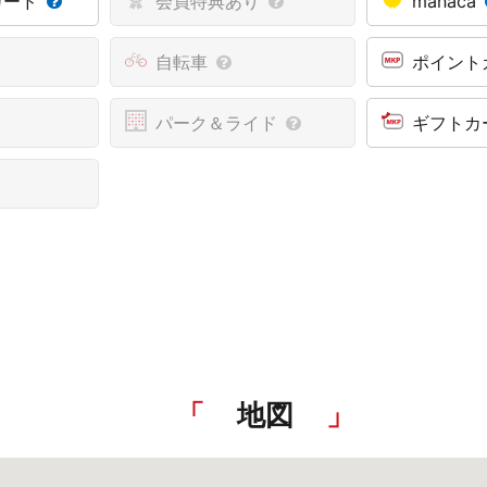
カード
会員特典あり
manaca
自転車
ポイント
パーク＆ライド
ギフトカ
地図