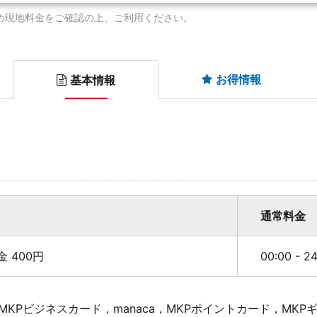
め現地料金をご確認の上、ご利用ください。
お得情報
基本情報
通常料金
料金 400円
00:00 - 
KPビジネスカード，manaca，MKPポイントカード，MK