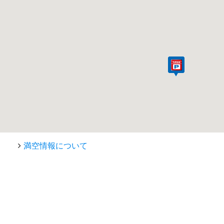
満空情報について