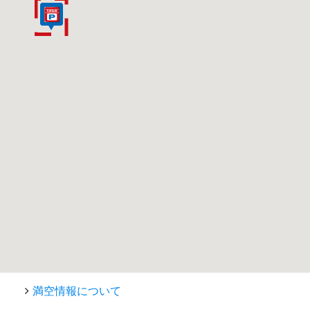
満空情報について