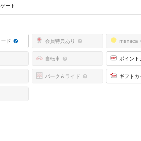
 ゲート
カード
会員特典あり
manaca
自転車
ポイント
パーク＆ライド
ギフトカ