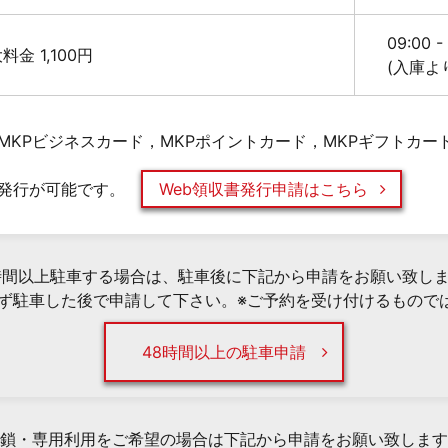
09:00 
最大料金 1,100円
(入庫よ
MKPビジネスカード，MKPポイントカード，MKPギフトカー
発行が可能です。
Web領収書発行申請はこちら
時間以上駐車する場合は、駐車後に下記から申請をお願い致し
必ず駐車した後で申請して下さい。※ご予約を受け付けるもので
48時間以上の駐車申請
鎖・専用利用をご希望の場合は下記から申請をお願い致します