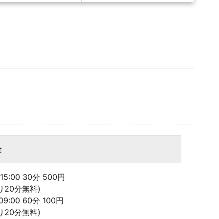
金
- 15:00 30分 500円
り20分無料)
 09:00 60分 100円
り20分無料)