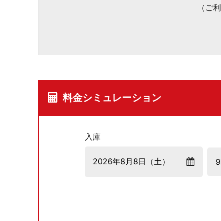
（ご利
料金シミュレーション
入庫