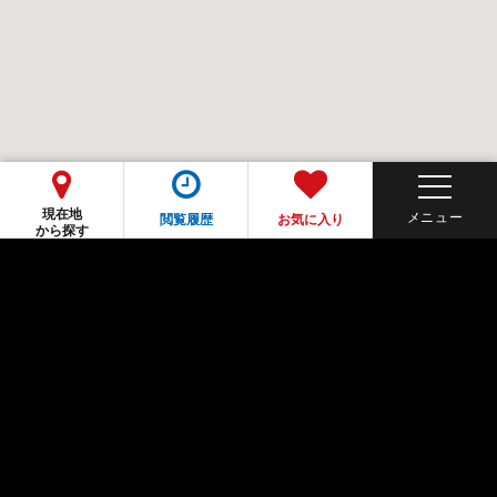
現在地
閲覧履歴
お気に入り
から探す