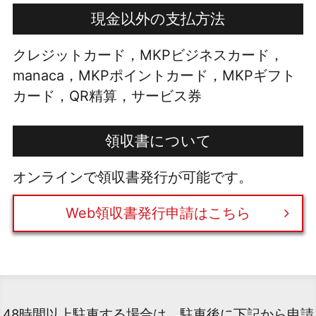
現金以外の支払方法
クレジットカード，MKPビジネスカード，
manaca，MKPポイントカード，MKPギフト
カード，QR精算，サービス券
領収書について
オンラインで領収書発行が可能です。
Web領収書発行申請はこちら
48時間以上駐車する場合は、駐車後に下記から申請