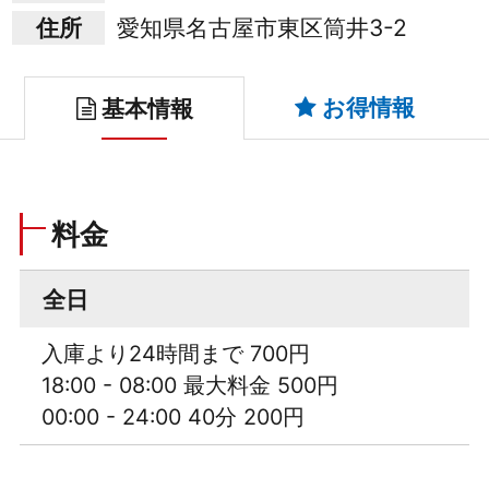
住所
愛知県名古屋市東区筒井3-2
お得情報
基本情報
料金
全日
入庫より24時間まで 700円
18:00 - 08:00 最大料金 500円
00:00 - 24:00 40分 200円