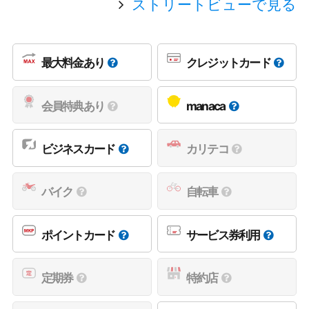
ストリートビューで見る
最大料金あり
クレジットカード
会員特典あり
manaca
ビジネスカード
カリテコ
バイク
自転車
ポイントカード
サービス券利用
定期券
特約店