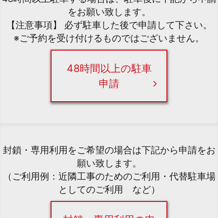
をお願い致します。
【注意事項】 必ず駐車した後で申請して下さい。
※ご予約を受け付けるものではございません。
48時間以上の駐車
申請
封鎖・専用利用をご希望の場合は下記から申請をお
願い致します。
（ご利用例：近隣工事のためのご利用・代替駐車場
としてのご利用 など）