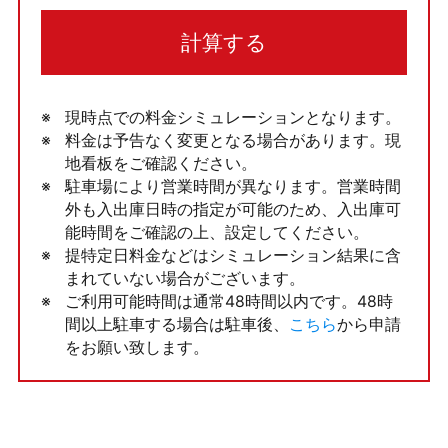
計算する
現時点での料金シミュレーションとなります。
料金は予告なく変更となる場合があります。現
地看板をご確認ください。
駐車場により営業時間が異なります。営業時間
外も入出庫日時の指定が可能のため、入出庫可
能時間をご確認の上、設定してください。
提特定日料金などはシミュレーション結果に含
まれていない場合がございます。
ご利用可能時間は通常48時間以内です。48時
間以上駐車する場合は駐車後、
こちら
から申請
をお願い致します。