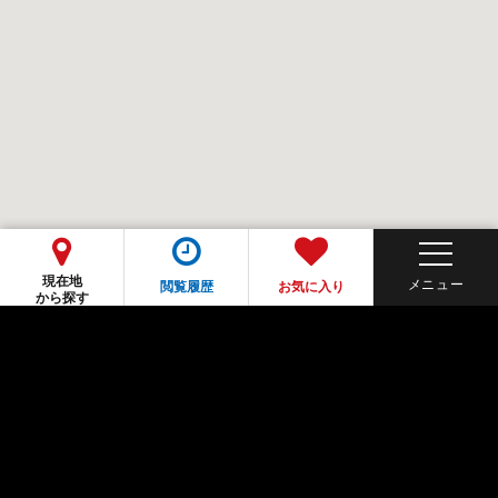
現在地
閲覧履歴
お気に入り
から探す