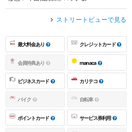
ストリートビューで見る
最大料金あり
クレジットカード
会員特典あり
manaca
ビジネスカード
カリテコ
バイク
自転車
ポイントカード
サービス券利用