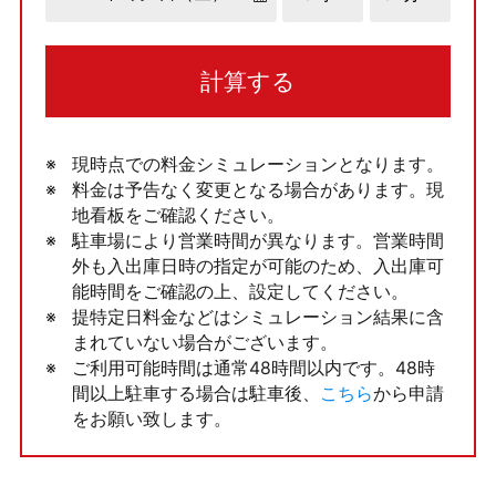
計算する
現時点での料金シミュレーションとなります。
料金は予告なく変更となる場合があります。現
地看板をご確認ください。
駐車場により営業時間が異なります。営業時間
外も入出庫日時の指定が可能のため、入出庫可
能時間をご確認の上、設定してください。
提特定日料金などはシミュレーション結果に含
まれていない場合がございます。
ご利用可能時間は通常48時間以内です。48時
間以上駐車する場合は駐車後、
こちら
から申請
をお願い致します。