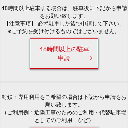
48時間以上駐車する場合は、駐車後に下記から申請
をお願い致します。
【注意事項】 必ず駐車した後で申請して下さい。
※ご予約を受け付けるものではございません。
48時間以上の駐車
申請
封鎖・専用利用をご希望の場合は下記から申請をお
願い致します。
（ご利用例：近隣工事のためのご利用・代替駐車場
としてのご利用 など）