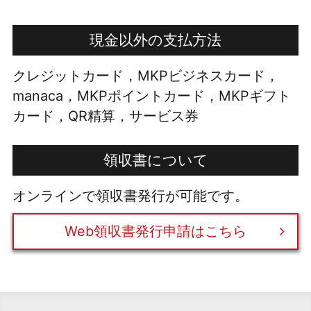
現金以外の支払方法
クレジットカード，MKPビジネスカード，
manaca，MKPポイントカード，MKPギフト
カード，QR精算，サービス券
領収書について
オンラインで領収書発行が可能です。
Web領収書発行申請はこちら