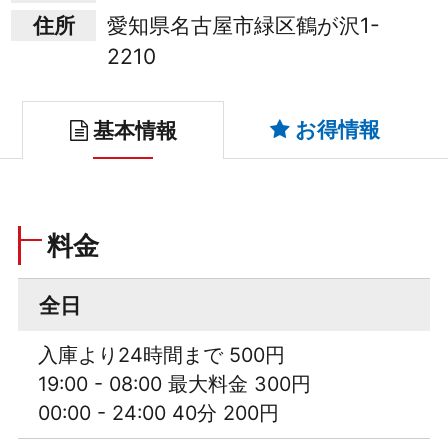
住所
愛知県名古屋市緑区鶴が沢1-
2210
お得情報
基本情報
料金
全日
入庫より24時間まで 500円
19:00 - 08:00 最大料金 300円
00:00 - 24:00 40分 200円