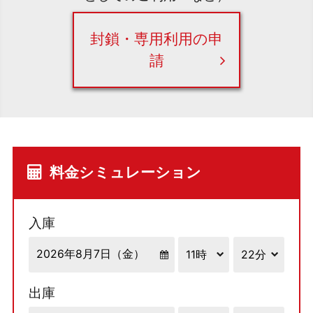
封鎖・専用利用の申
請
料金シミュレーション
入庫
出庫