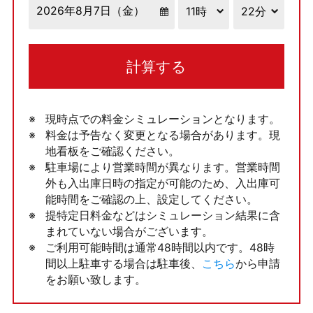
計算する
現時点での料金シミュレーションとなります。
料金は予告なく変更となる場合があります。現
地看板をご確認ください。
駐車場により営業時間が異なります。営業時間
外も入出庫日時の指定が可能のため、入出庫可
能時間をご確認の上、設定してください。
提特定日料金などはシミュレーション結果に含
まれていない場合がございます。
ご利用可能時間は通常48時間以内です。48時
間以上駐車する場合は駐車後、
こちら
から申請
をお願い致します。