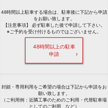
48時間以上駐車する場合は、駐車後に下記から申請
をお願い致します。
【注意事項】 必ず駐車した後で申請して下さい。
※ご予約を受け付けるものではございません。
48時間以上の駐車
申請
封鎖・専用利用をご希望の場合は下記から申請をお
願い致します。
（ご利用例：近隣工事のためのご利用・代替駐車場
としてのご利用 など）