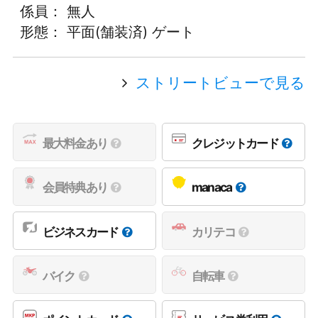
係員： 無人
形態： 平面(舗装済) ゲート
ストリートビューで見る
最大料金あり
クレジットカード
会員特典あり
manaca
ビジネスカード
カリテコ
バイク
自転車