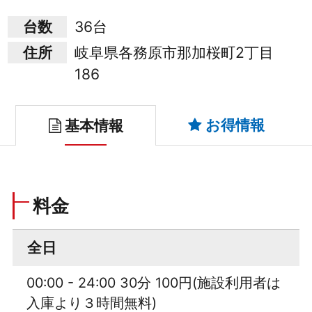
台数
36台
住所
岐阜県各務原市那加桜町2丁目
186
お得情報
基本情報
料金
全日
00:00 - 24:00 30分 100円(施設利用者は
入庫より３時間無料)