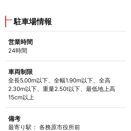
駐車場情報
営業時間
24時間
車両制限
全長5.00m以下、全幅1.90m以下、全高
2.30m以下、重量2.50t以下、最低地上高
15cm以上
備考
最寄り駅： 各務原市役所前