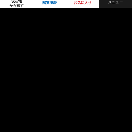
現在地
閲覧履歴
お気に入り
から探す