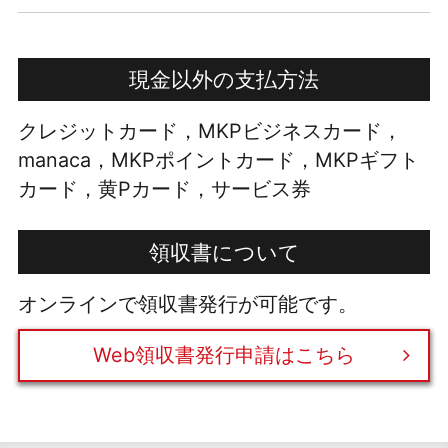
現金以外の支払方法
クレジットカード，MKPビジネスカード，
manaca，MKPポイントカード，MKPギフト
カード，黄Pカード，サービス券
領収書について
オンラインで領収書発行が可能です。
Web領収書発行申請はこちら