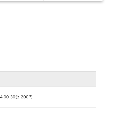
 24:00 30分 200円