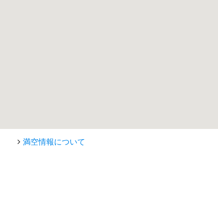
満空情報について