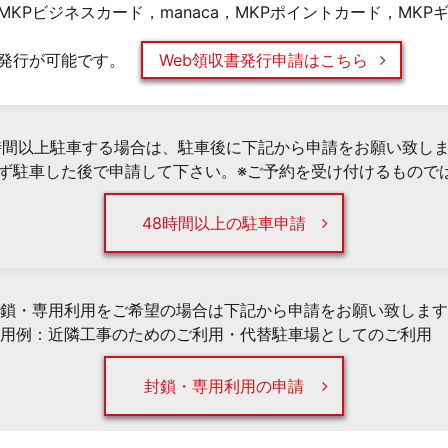
KPビジネスカード，manaca，MKPポイントカード，MK
発行が可能です。
Web領収書発行申請はこちら
時間以上駐車する場合は、駐車後に下記から申請をお願い致し
必ず駐車した後で申請して下さい。※ご予約を受け付けるもので
48時間以上の駐車申請
鎖・専用利用をご希望の場合は下記から申請をお願い致します
用例：近隣工事のためのご利用・代替駐車場としてのご利用 
封鎖・専用利用の申請