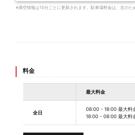
※満空情報は10分ごとに更新されます。駐車場料金は、念のた
料金
最大料金
08:00 - 18:00 最大
全日
18:00 - 08:00 最大料