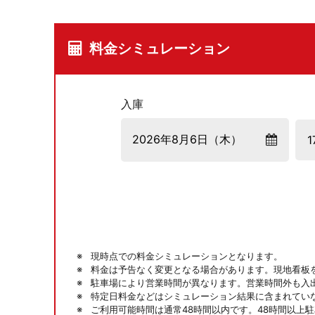
料金シミュレーション
入庫
現時点での料金シミュレーションとなります。
料金は予告なく変更となる場合があります。現地看板
駐車場により営業時間が異なります。営業時間外も入
特定日料金などはシミュレーション結果に含まれてい
ご利用可能時間は通常48時間以内です。48時間以上