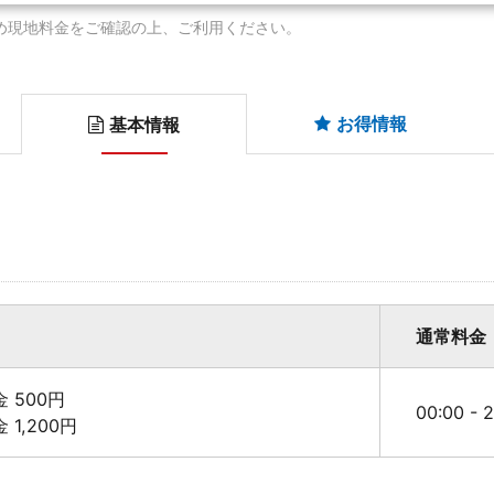
め現地料金をご確認の上、ご利用ください。
お得情報
基本情報
通常料金
料金 500円
00:00 -
金 1,200円