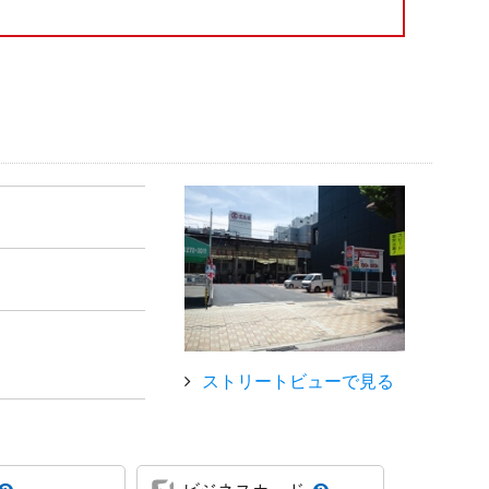
ストリートビューで見る