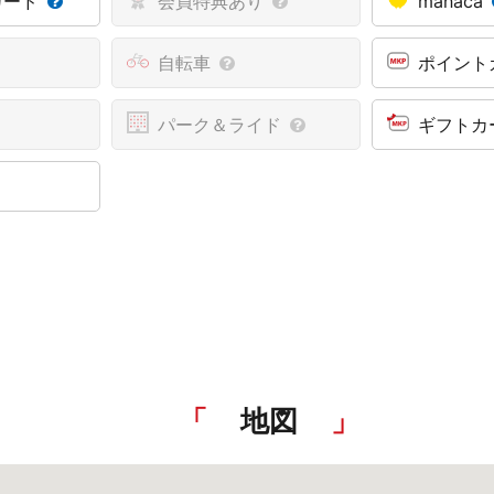
カード
会員特典あり
manaca
自転車
ポイント
パーク＆ライド
ギフトカ
地図