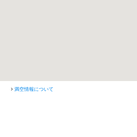
満空情報について