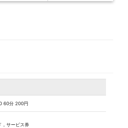
:00 60分 200円
ド，サービス券