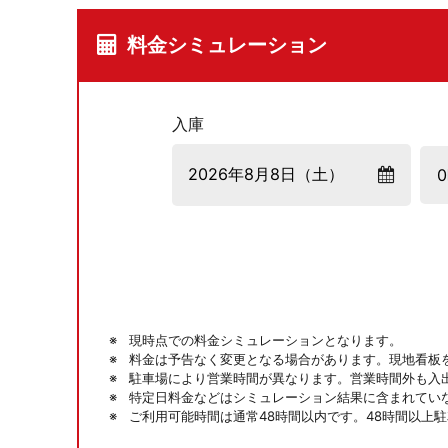
料金シミュレーション
入庫
現時点での料金シミュレーションとなります。
料金は予告なく変更となる場合があります。現地看板
駐車場により営業時間が異なります。営業時間外も入
特定日料金などはシミュレーション結果に含まれてい
ご利用可能時間は通常48時間以内です。48時間以上