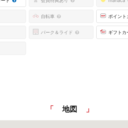
カード
会員特典あり
manaca
自転車
ポイント
パーク＆ライド
ギフトカ
地図