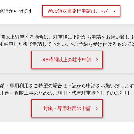
発行が可能です。
Web領収書発行申請はこちら
時間以上駐車する場合は、駐車後に下記から申請をお願い致し
必ず駐車した後で申請して下さい。※ご予約を受け付けるもので
48時間以上の駐車申請
鎖・専用利用をご希望の場合は下記から申請をお願い致します
用例：近隣工事のためのご利用・代替駐車場としてのご利用 
封鎖・専用利用の申請