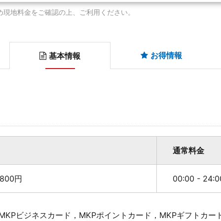
め現地料金をご確認の上、ご利用ください。
お得情報
基本情報
通常料金
800円
00:00 - 24
MKPビジネスカード，MKPポイントカード，MKPギフトカー