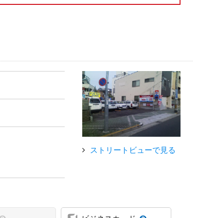
ストリートビューで見る