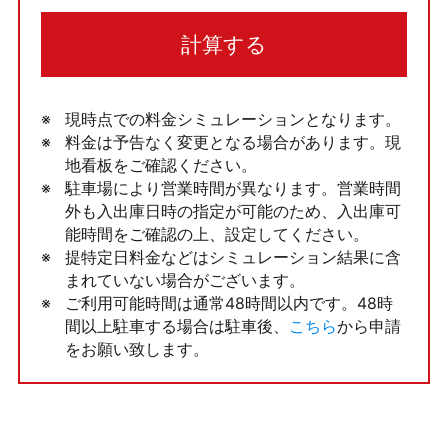
計算する
現時点での料金シミュレーションとなります。
料金は予告なく変更となる場合があります。現
地看板をご確認ください。
駐車場により営業時間が異なります。営業時間
外も入出庫日時の指定が可能のため、入出庫可
能時間をご確認の上、設定してください。
提特定日料金などはシミュレーション結果に含
まれていない場合がございます。
ご利用可能時間は通常48時間以内です。48時
間以上駐車する場合は駐車後、
こちら
から申請
をお願い致します。