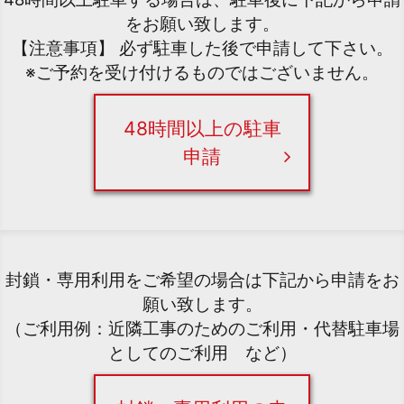
をお願い致します。
【注意事項】 必ず駐車した後で申請して下さい。
※ご予約を受け付けるものではございません。
48時間以上の駐車
申請
封鎖・専用利用をご希望の場合は下記から申請をお
願い致します。
（ご利用例：近隣工事のためのご利用・代替駐車場
としてのご利用 など）