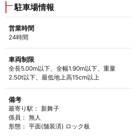
駐車場情報
営業時間
24時間
車両制限
全長5.00m以下、全幅1.90m以下、重量
2.50t以下、最低地上高15cm以上
備考
最寄り駅： 新舞子
係員： 無人
形態： 平面(舗装済) ロック板