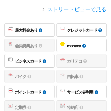
ストリートビューで見る
最大料金あり
クレジットカード
会員特典あり
manaca
ビジネスカード
カリテコ
バイク
自転車
ポイントカード
サービス券利用
定期券
特約店