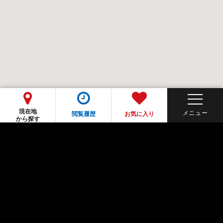
現在地
閲覧履歴
お気に入り
から探す