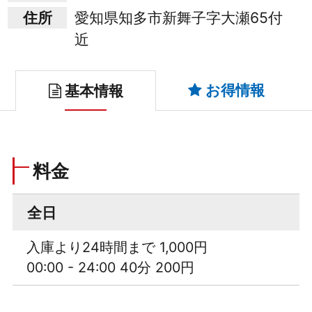
住所
愛知県知多市新舞子字大瀬65付
近
お得情報
基本情報
料金
全日
入庫より24時間まで 1,000円
00:00 - 24:00 40分 200円