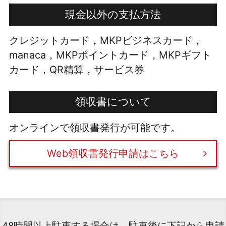
現金以外の支払方法
クレジットカード，MKPビジネスカード，
manaca，MKPポイントカード，MKPギフト
カード，QR精算，サービス券
領収書について
オンラインで領収書発行が可能です。
Web領収書発行申請はこちら
48時間以上駐車する場合は、駐車後に下記から申請