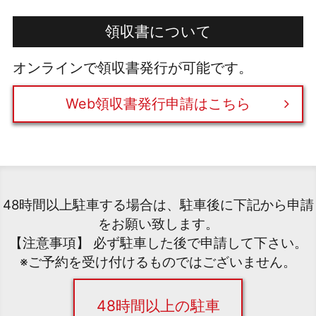
領収書について
オンラインで領収書発行が可能です。
Web領収書発行申請はこちら
48時間以上駐車する場合は、駐車後に下記から申請
をお願い致します。
【注意事項】 必ず駐車した後で申請して下さい。
※ご予約を受け付けるものではございません。
48時間以上の駐車