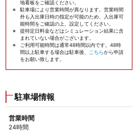
地看板をご確認ください。
駐車場により営業時間が異なります。営業時間
外も入出庫日時の指定が可能のため、入出庫可
能時間をご確認の上、設定してください。
提特定日料金などはシミュレーション結果に含
まれていない場合がございます。
ご利用可能時間は通常48時間以内です。48時
間以上駐車する場合は駐車後、
こちら
から申請
をお願い致します。
駐車場情報
営業時間
24時間