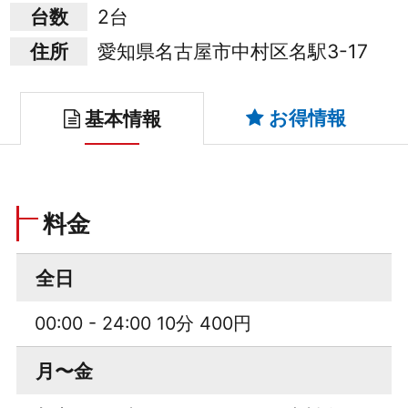
台数
2台
住所
愛知県名古屋市中村区名駅3-17
お得情報
基本情報
料金
全日
00:00 - 24:00 10分 400円
月〜金