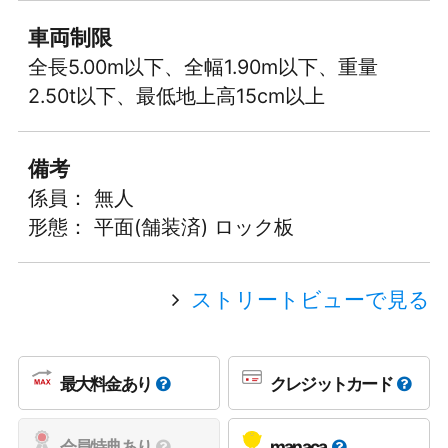
車両制限
全長5.00m以下、全幅1.90m以下、重量
2.50t以下、最低地上高15cm以上
備考
係員： 無人
形態： 平面(舗装済) ロック板
ストリートビューで見る
最大料金あり
クレジットカード
会員特典あり
manaca