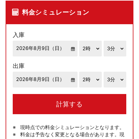
料金シミュレーション
入庫
出庫
計算する
現時点での料金シミュレーションとなります。
料金は予告なく変更となる場合があります。現