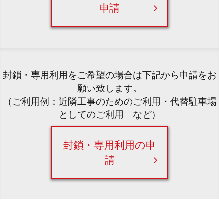
申請
封鎖・専用利用をご希望の場合は下記から申請をお
願い致します。
（ご利用例：近隣工事のためのご利用・代替駐車場
としてのご利用 など）
封鎖・専用利用の申
請