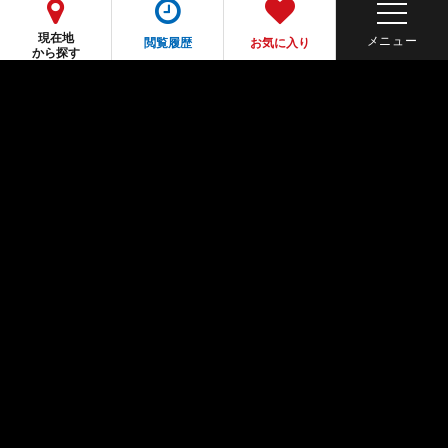
現在地
閲覧履歴
お気に入り
から探す