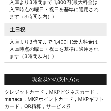
入庫より3時間まで 1,800円(最大料金は
入庫時点の曜日・祝日を基準に適用され
ます（3時間以内）)
土日祝
入庫より3時間まで 1,400円(最大料金は
入庫時点の曜日・祝日を基準に適用され
ます（3時間以内）)
現金以外の支払方法
クレジットカード，MKPビジネスカード，
manaca，MKPポイントカード，MKPギフト
カード，QR精算，サービス券