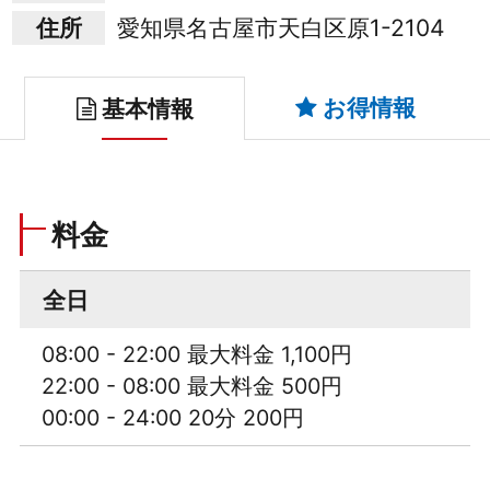
住所
愛知県名古屋市天白区原1-2104
お得情報
基本情報
料金
全日
08:00 - 22:00 最大料金 1,100円
22:00 - 08:00 最大料金 500円
00:00 - 24:00 20分 200円