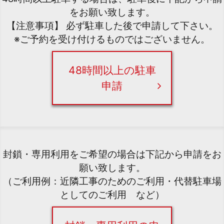
をお願い致します。
【注意事項】 必ず駐車した後で申請して下さい。
※ご予約を受け付けるものではございません。
48時間以上の駐車
申請
封鎖・専用利用をご希望の場合は下記から申請をお
願い致します。
（ご利用例：近隣工事のためのご利用・代替駐車場
としてのご利用 など）