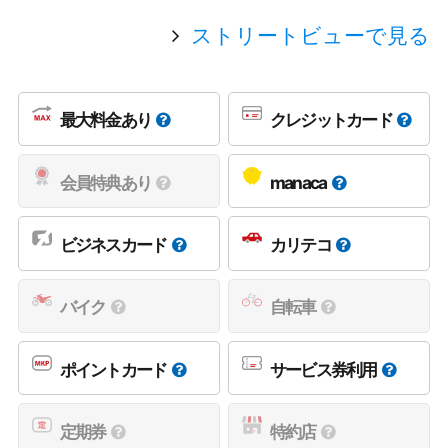
ストリートビューで見る
最大料金あり
クレジットカード
会員特典あり
manaca
ビジネスカード
カリテコ
バイク
自転車
ポイントカード
サービス券利用
定期券
特約店