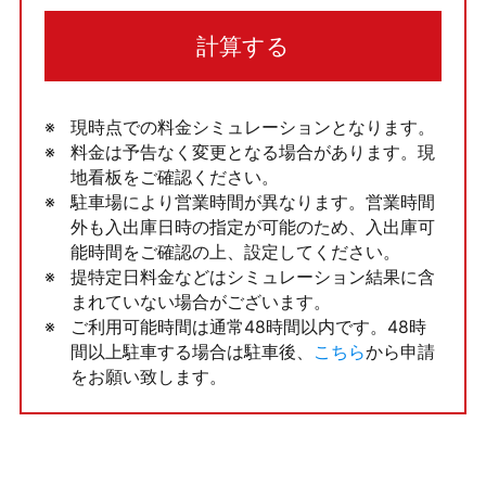
計算する
現時点での料金シミュレーションとなります。
料金は予告なく変更となる場合があります。現
地看板をご確認ください。
駐車場により営業時間が異なります。営業時間
外も入出庫日時の指定が可能のため、入出庫可
能時間をご確認の上、設定してください。
提特定日料金などはシミュレーション結果に含
まれていない場合がございます。
ご利用可能時間は通常48時間以内です。48時
間以上駐車する場合は駐車後、
こちら
から申請
をお願い致します。