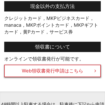
現金以外の支払方法
クレジットカード，MKPビジネスカード，
manaca，MKPポイントカード，MKPギフト
カード，黄Pカード，サービス券
領収書について
オンラインで領収書発行が可能です。
Web領収書発行申請はこちら
48時間以上駐車する場合は、駐車後に下記から申請