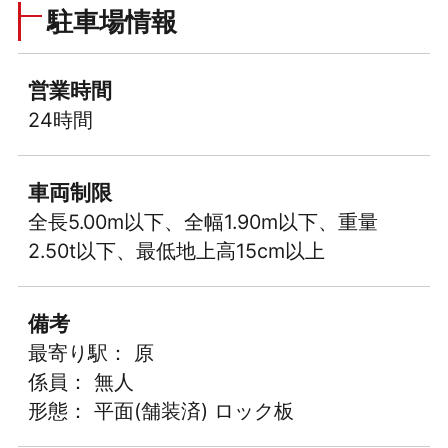
駐車場情報
営業時間
24時間
車両制限
全長5.00m以下、全幅1.90m以下、重量
2.50t以下、最低地上高15cm以上
備考
最寄り駅： 原
係員： 無人
形態： 平面(舗装済) ロック板