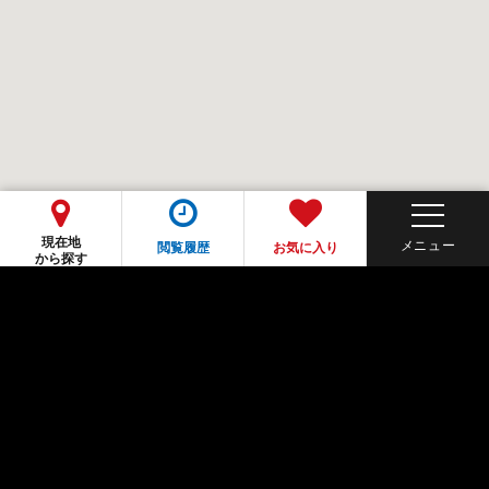
現在地
閲覧履歴
お気に入り
から探す