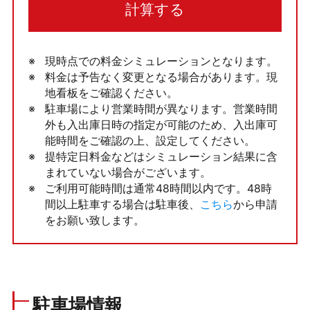
計算する
現時点での料金シミュレーションとなります。
料金は予告なく変更となる場合があります。現
地看板をご確認ください。
駐車場により営業時間が異なります。営業時間
外も入出庫日時の指定が可能のため、入出庫可
能時間をご確認の上、設定してください。
提特定日料金などはシミュレーション結果に含
まれていない場合がございます。
ご利用可能時間は通常48時間以内です。48時
間以上駐車する場合は駐車後、
こちら
から申請
をお願い致します。
駐車場情報