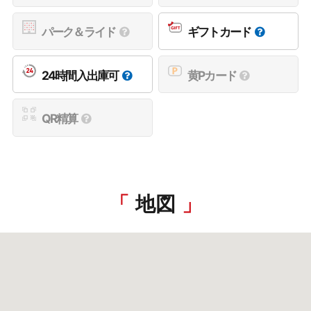
パーク＆ライド
ギフトカード
24時間入出庫可
黄Pカード
QR精算
地図