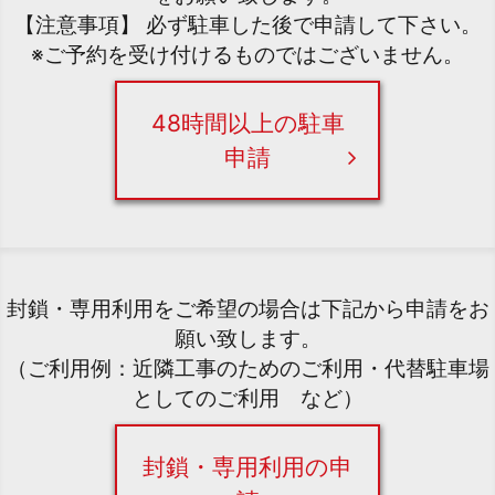
【注意事項】 必ず駐車した後で申請して下さい。
※ご予約を受け付けるものではございません。
48時間以上の駐車
申請
封鎖・専用利用をご希望の場合は下記から申請をお
願い致します。
（ご利用例：近隣工事のためのご利用・代替駐車場
としてのご利用 など）
封鎖・専用利用の申