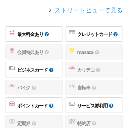
ストリートビューで見る
最大料金あり
クレジットカード
会員特典あり
manaca
ビジネスカード
カリテコ
バイク
自転車
ポイントカード
サービス券利用
定期券
特約店