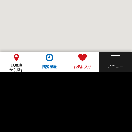
現在地
閲覧履歴
お気に入り
から探す