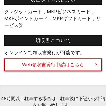
クレジットカード，MKPビジネスカード，
MKPポイントカード，MKPギフトカード，サ
ービス券
領収書について
オンラインで領収書発行が可能です。
Web領収書発行申請はこちら
48時間以上駐車する場合は、駐車後に下記から申請
をお願い致します。