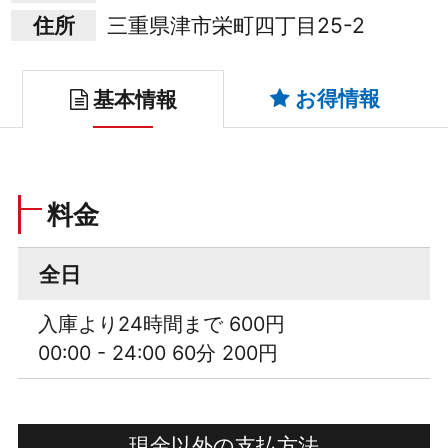
住所
三重県津市栄町四丁目25-2
お得情報
基本情報
料金
全日
入庫より24時間まで 600円
00:00 - 24:00 60分 200円
現金以外の支払方法