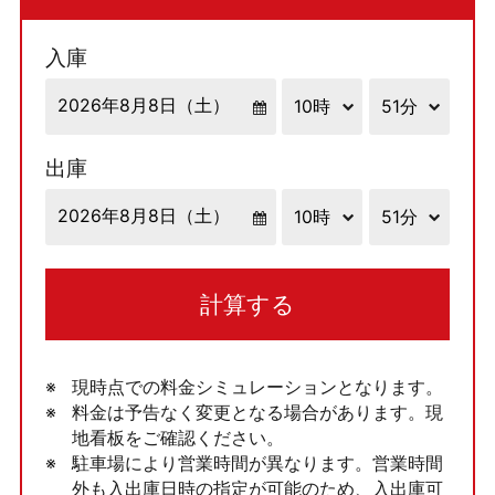
入庫
出庫
計算する
現時点での料金シミュレーションとなります。
料金は予告なく変更となる場合があります。現
地看板をご確認ください。
駐車場により営業時間が異なります。営業時間
外も入出庫日時の指定が可能のため、入出庫可