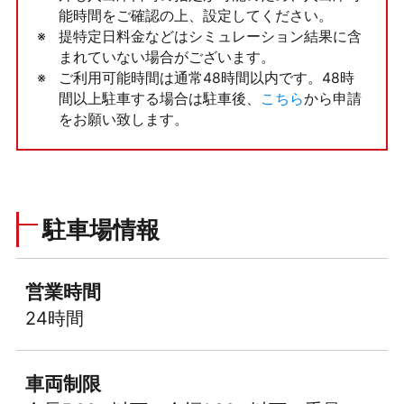
能時間をご確認の上、設定してください。
提特定日料金などはシミュレーション結果に含
まれていない場合がございます。
ご利用可能時間は通常48時間以内です。48時
間以上駐車する場合は駐車後、
こちら
から申請
をお願い致します。
駐車場情報
営業時間
24時間
車両制限