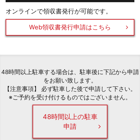
オンラインで領収書発行が可能です。
Web領収書発行申請はこちら
48時間以上駐車する場合は、駐車後に下記から申請
をお願い致します。
【注意事項】 必ず駐車した後で申請して下さい。
※ご予約を受け付けるものではございません。
48時間以上の駐車
申請