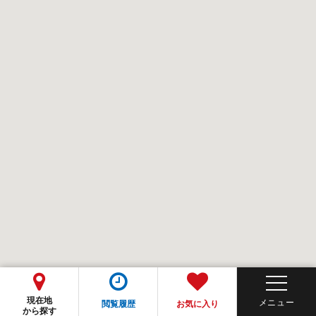
現在地
閲覧履歴
お気に入り
から探す