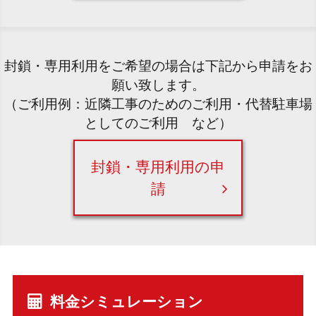
封鎖・専用利用をご希望の場合は下記から申請をお
願い致します。
（ご利用例：近隣工事のためのご利用・代替駐車場
としてのご利用 など）
封鎖・専用利用の申
請
料金シミュレーション