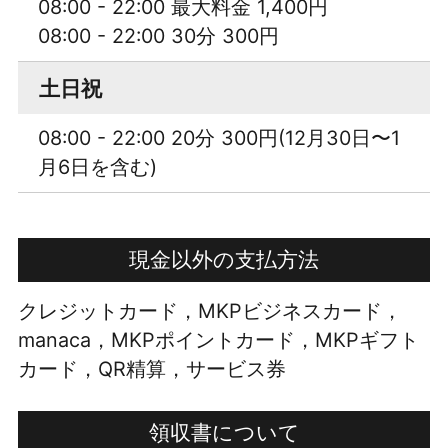
08:00 - 22:00 最大料金 1,400円
08:00 - 22:00 30分 300円
土日祝
08:00 - 22:00 20分 300円(12月30日〜1
月6日を含む)
現金以外の支払方法
クレジットカード，MKPビジネスカード，
manaca，MKPポイントカード，MKPギフト
カード，QR精算，サービス券
領収書について