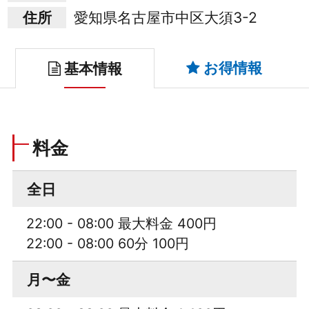
住所
愛知県名古屋市中区大須3-2
お得情報
基本情報
料金
全日
22:00 - 08:00 最大料金 400円
22:00 - 08:00 60分 100円
月〜金