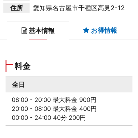
住所
愛知県名古屋市千種区高見2-12
お得情報
基本情報
料金
全日
08:00 - 20:00 最大料金 900円
20:00 - 08:00 最大料金 400円
00:00 - 24:00 40分 200円