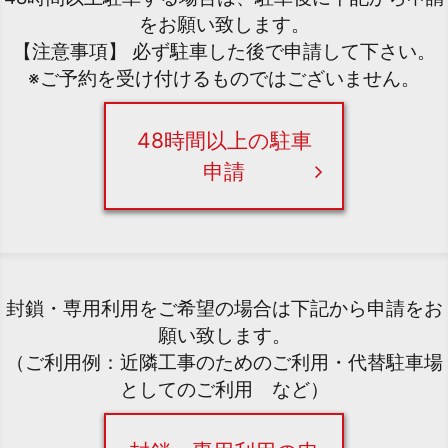
をお願い致します。
【注意事項】 必ず駐車した後で申請して下さい。
※ご予約を受け付けるものではございません。
48時間以上の駐車
申請
封鎖・専用利用をご希望の場合は下記から申請をお
願い致します。
（ご利用例：近隣工事のためのご利用・代替駐車場
としてのご利用 など）