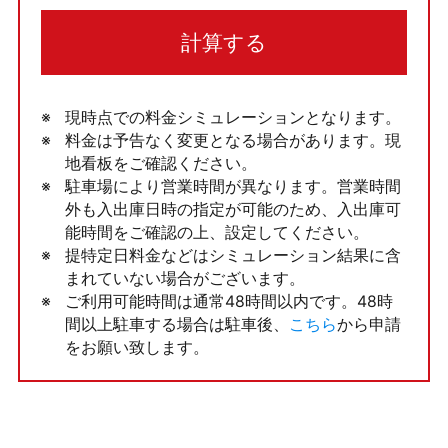
計算する
現時点での料金シミュレーションとなります。
料金は予告なく変更となる場合があります。現
地看板をご確認ください。
駐車場により営業時間が異なります。営業時間
外も入出庫日時の指定が可能のため、入出庫可
能時間をご確認の上、設定してください。
提特定日料金などはシミュレーション結果に含
まれていない場合がございます。
ご利用可能時間は通常48時間以内です。48時
間以上駐車する場合は駐車後、
こちら
から申請
をお願い致します。