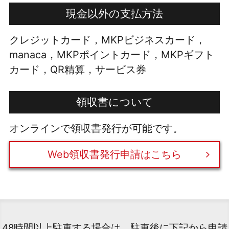
現金以外の支払方法
クレジットカード，MKPビジネスカード，
manaca，MKPポイントカード，MKPギフト
カード，QR精算，サービス券
領収書について
オンラインで領収書発行が可能です。
Web領収書発行申請はこちら
48時間以上駐車する場合は、駐車後に下記から申請