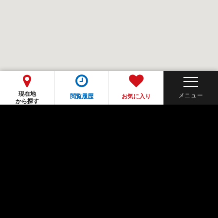
現在地
閲覧履歴
お気に入り
から探す