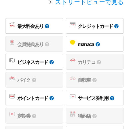
ストリートビューで見る
最大料金あり
クレジットカード
会員特典あり
manaca
ビジネスカード
カリテコ
バイク
自転車
ポイントカード
サービス券利用
定期券
特約店