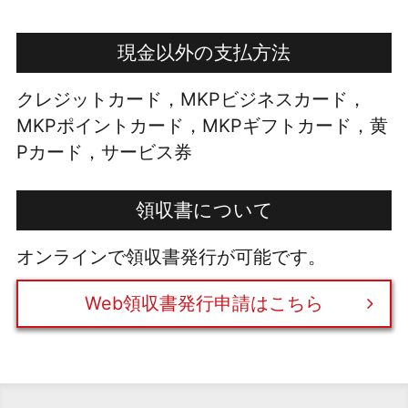
現金以外の支払方法
クレジットカード，MKPビジネスカード，
MKPポイントカード，MKPギフトカード，黄
Pカード，サービス券
領収書について
オンラインで領収書発行が可能です。
Web領収書発行申請はこちら