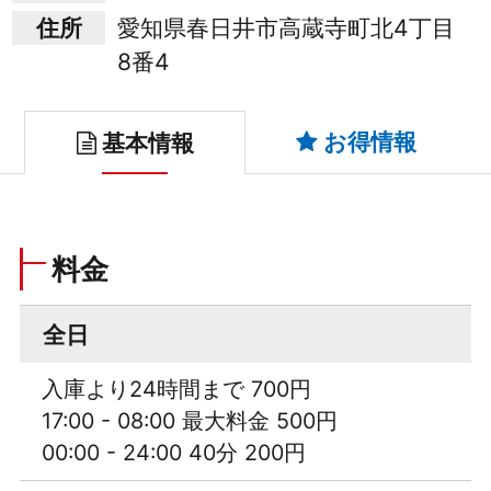
住所
愛知県春日井市高蔵寺町北4丁目
8番4
お得情報
基本情報
料金
全日
入庫より24時間まで 700円
17:00 - 08:00 最大料金 500円
00:00 - 24:00 40分 200円