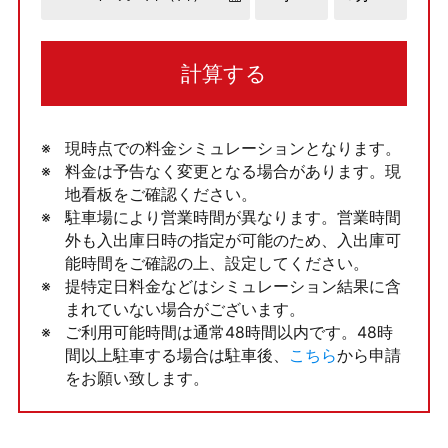
計算する
現時点での料金シミュレーションとなります。
料金は予告なく変更となる場合があります。現
地看板をご確認ください。
駐車場により営業時間が異なります。営業時間
外も入出庫日時の指定が可能のため、入出庫可
能時間をご確認の上、設定してください。
提特定日料金などはシミュレーション結果に含
まれていない場合がございます。
ご利用可能時間は通常48時間以内です。48時
間以上駐車する場合は駐車後、
こちら
から申請
をお願い致します。