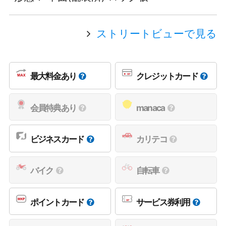
ストリートビューで見る
最大料金あり
クレジットカード
会員特典あり
manaca
ビジネスカード
カリテコ
バイク
自転車
ポイントカード
サービス券利用