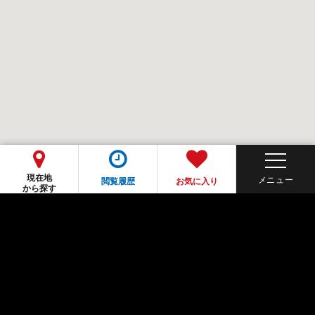
現在地
閲覧履歴
お気に入り
から探す