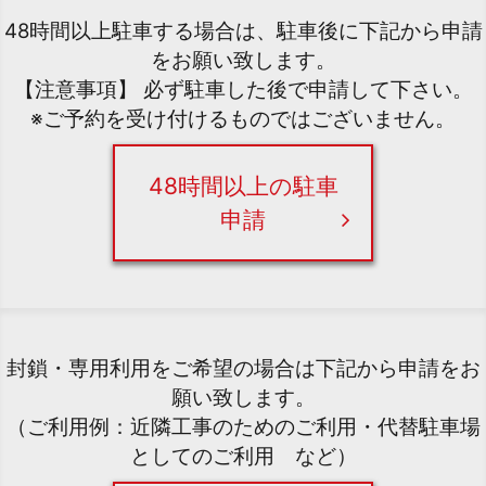
48時間以上駐車する場合は、駐車後に下記から申請
をお願い致します。
【注意事項】 必ず駐車した後で申請して下さい。
※ご予約を受け付けるものではございません。
48時間以上の駐車
申請
封鎖・専用利用をご希望の場合は下記から申請をお
願い致します。
（ご利用例：近隣工事のためのご利用・代替駐車場
としてのご利用 など）