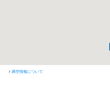
満空情報について