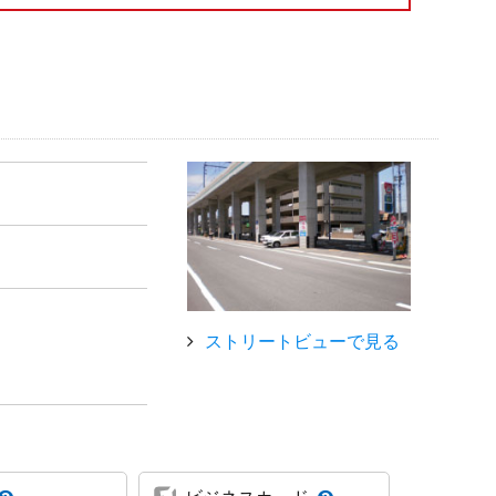
ストリートビューで見る