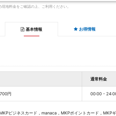
め現地料金をご確認の上、ご利用ください。
お得情報
基本情報
通常料金
700円
00:00 - 24:
KPビジネスカード，manaca，MKPポイントカード，MK