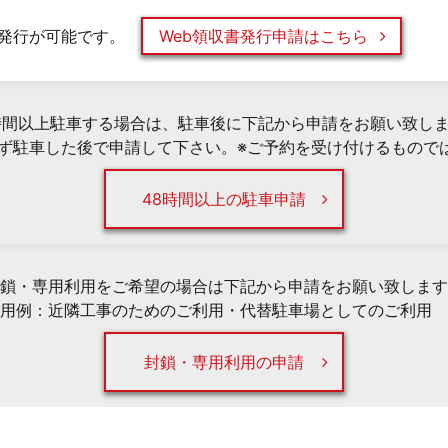
発行が可能です。
Web領収書発行申請はこちら
時間以上駐車する場合は、駐車後に下記から申請をお願い致し
必ず駐車した後で申請して下さい。※ご予約を受け付けるもので
48時間以上の駐車申請
鎖・専用利用をご希望の場合は下記から申請をお願い致します
用例：近隣工事のためのご利用・代替駐車場としてのご利用 
封鎖・専用利用の申請