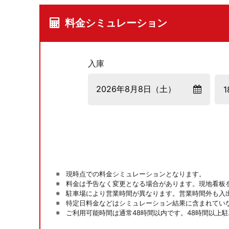
料金シミュレーション
入庫
現時点での料金シミュレーションとなります。
料金は予告なく変更となる場合があります。現地看板
駐車場により営業時間が異なります。営業時間外も入
特定日料金などはシミュレーション結果に含まれてい
ご利用可能時間は通常48時間以内です。48時間以上