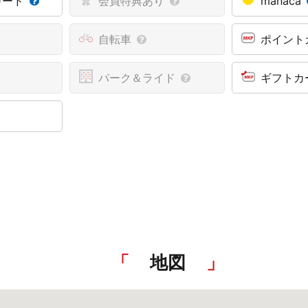
カード
会員特典あり
manaca
自転車
ポイント
パーク＆ライド
ギフトカ
地図