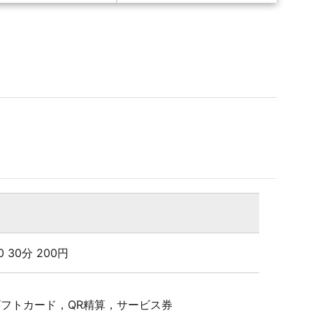
00 30分 200円
Pギフトカード，QR精算，サービス券