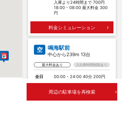
入庫より24時間まで 700円
18:00 - 08:00 最大料金 300
円
料金シミュレーション
鳴海駅前
空
中心から239m 13台
最大料金あり
入出庫時間制限あり
全日
00:00 - 24:00 40分 200円
入庫より24時間まで 1,000円
19:00 - 08:00 最大料金 400
周辺の駐車場を再検索
円
料金シミュレーション