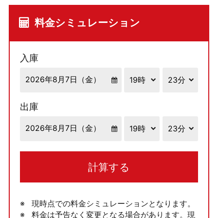
料金シミュレーション
入庫
出庫
計算する
現時点での料金シミュレーションとなります。
料金は予告なく変更となる場合があります。現