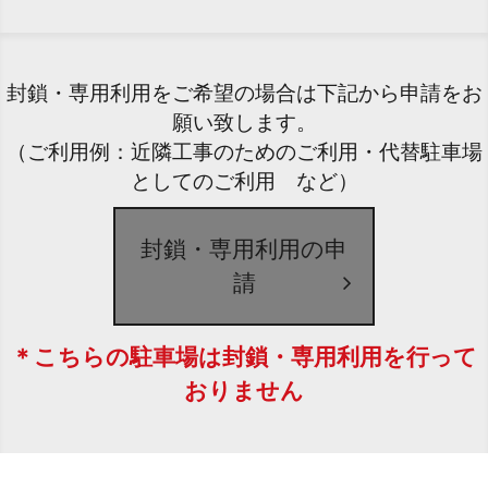
封鎖・専用利用をご希望の場合は下記から申請をお
願い致します。
（ご利用例：近隣工事のためのご利用・代替駐車場
としてのご利用 など）
封鎖・専用利用の申
請
＊こちらの駐車場は封鎖・専用利用を行って
おりません