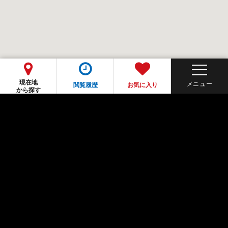
現在地
閲覧履歴
お気に入り
から探す