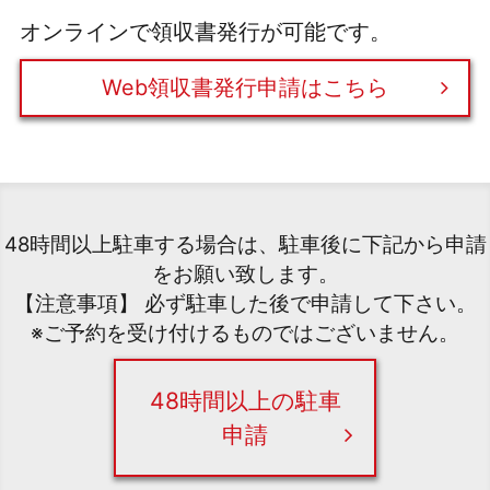
オンラインで領収書発行が可能です。
Web領収書発行申請はこちら
48時間以上駐車する場合は、駐車後に下記から申請
をお願い致します。
【注意事項】 必ず駐車した後で申請して下さい。
※ご予約を受け付けるものではございません。
48時間以上の駐車
申請