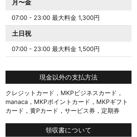
月〜金
07:00 - 23:00 最大料金 1,300円
土日祝
07:00 - 23:00 最大料金 1,500円
現金以外の支払方法
クレジットカード，MKPビジネスカード，
manaca，MKPポイントカード，MKPギフト
カード，黄Pカード，サービス券，定期券
領収書について