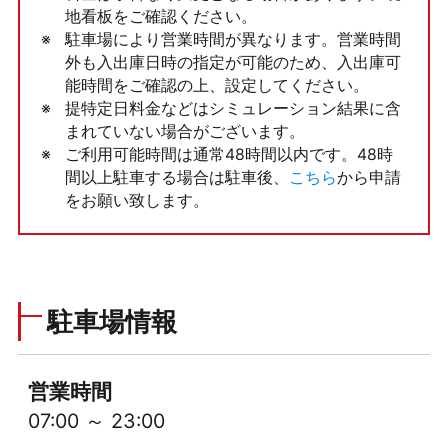
地看板をご確認ください。
駐車場により営業時間が異なります。営業時間
外も入出庫日時の指定が可能のため、入出庫可
能時間をご確認の上、設定してください。
提特定日料金などはシミュレーション結果に含
まれていない場合がございます。
ご利用可能時間は通常48時間以内です。48時
間以上駐車する場合は駐車後、
こちら
から申請
をお願い致します。
駐車場情報
営業時間
07:00 ～ 23:00