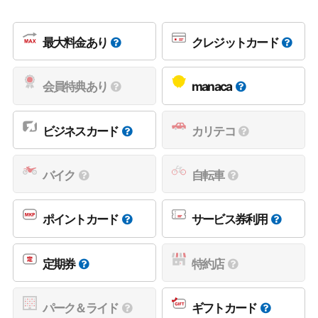
最大料金あり
クレジットカード
会員特典あり
manaca
ビジネスカード
カリテコ
バイク
自転車
ポイントカード
サービス券利用
定期券
特約店
パーク＆ライド
ギフトカード