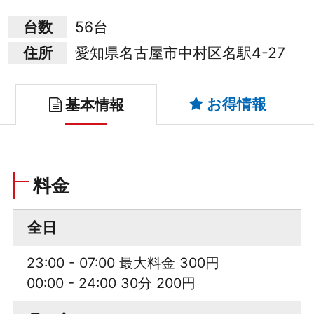
台数
56台
住所
愛知県名古屋市中村区名駅4-27
お得情報
基本情報
料金
全日
23:00 - 07:00 最大料金 300円
00:00 - 24:00 30分 200円