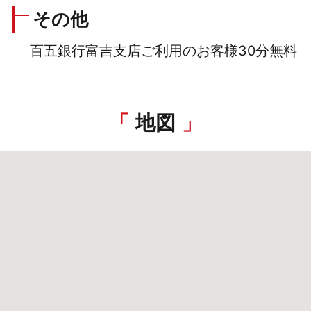
その他
百五銀行富吉支店ご利用のお客様30分無料
地図