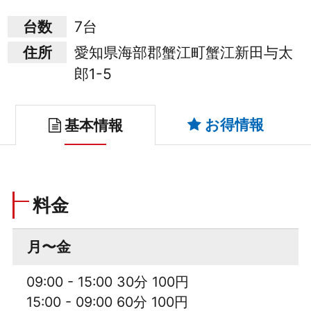
台数
7台
住所
愛知県海部郡蟹江町蟹江新田与太
郎1-5
お得情報
基本情報
料金
月〜金
09:00 - 15:00 30分 100円
15:00 - 09:00 60分 100円