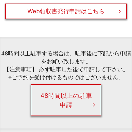
Web領収書発行申請はこちら
48時間以上駐車する場合は、駐車後に下記から申請
をお願い致します。
【注意事項】 必ず駐車した後で申請して下さい。
※ご予約を受け付けるものではございません。
48時間以上の駐車
申請