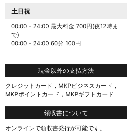
土日祝
00:00 - 24:00 最大料金 700円(夜12時ま
で)
00:00 - 24:00 60分 100円
現金以外の支払方法
クレジットカード，MKPビジネスカード，
MKPポイントカード，MKPギフトカード
領収書について
オンラインで領収書発行が可能です。