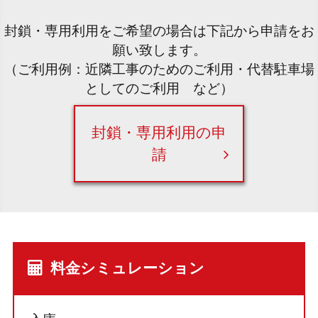
封鎖・専用利用をご希望の場合は下記から申請をお
願い致します。
（ご利用例：近隣工事のためのご利用・代替駐車場
としてのご利用 など）
封鎖・専用利用の申
請
料金シミュレーション