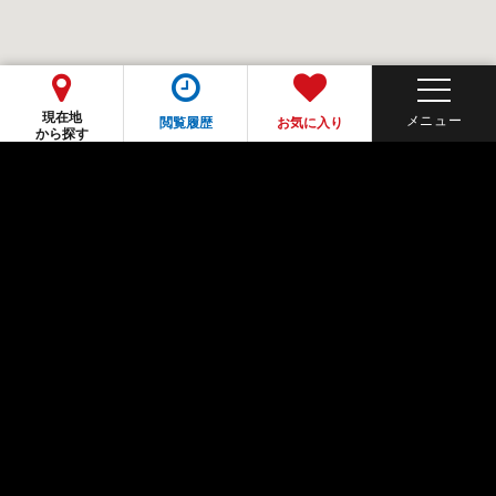
現在地
閲覧履歴
お気に入り
から探す