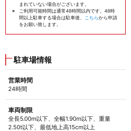
まれていない場合がございます。
ご利用可能時間は通常48時間以内です。48時
間以上駐車する場合は駐車後、
こちら
から申請
をお願い致します。
駐車場情報
営業時間
24時間
車両制限
全長5.00m以下、全幅1.90m以下、重量
2.50t以下、最低地上高15cm以上