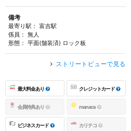
備考
最寄り駅： 富吉駅
係員： 無人
形態： 平面(舗装済) ロック板
ストリートビューで見る
最大料金あり
クレジットカード
会員特典あり
manaca
ビジネスカード
カリテコ