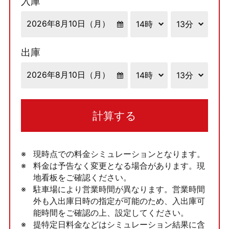
入庫
出庫
計算する
現時点での料金シミュレーションとなります。
料金は予告なく変更となる場合があります。現
地看板をご確認ください。
駐車場により営業時間が異なります。営業時間
外も入出庫日時の指定が可能のため、入出庫可
能時間をご確認の上、設定してください。
提特定日料金などはシミュレーション結果に含