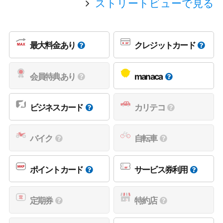
ストリートビューで見る
最大料金あり
クレジットカード
会員特典あり
manaca
ビジネスカード
カリテコ
バイク
自転車
ポイントカード
サービス券利用
定期券
特約店