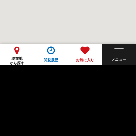
現在地
閲覧履歴
お気に入り
から探す