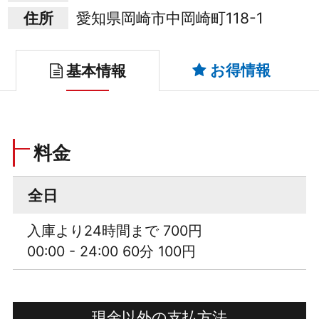
住所
愛知県岡崎市中岡崎町118-1
お得情報
基本情報
料金
全日
入庫より24時間まで 700円
00:00 - 24:00 60分 100円
現金以外の支払方法