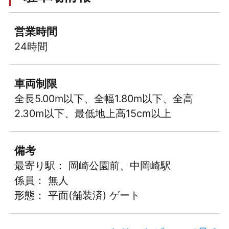
営業時間
24時間
車両制限
全長5.00m以下、全幅1.80m以下、全高
2.30m以下、最低地上高15cm以上
備考
最寄り駅： 岡崎公園前、中岡崎駅
係員： 無人
形態： 平面(舗装済) ゲート