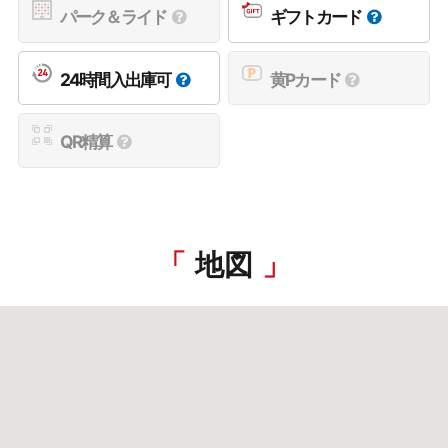
パーク＆ライド
ギフトカード
24時間入出庫可
黄Pカード
QR精算
地図