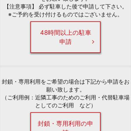
【注意事項】 必ず駐車した後で申請して下さい。
※ご予約を受け付けるものではございません。
48時間以上の駐車
申請
封鎖・専用利用をご希望の場合は下記から申請をお
願い致します。
（ご利用例：近隣工事のためのご利用・代替駐車場
としてのご利用 など）
封鎖・専用利用の申