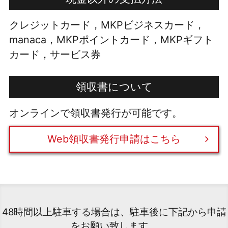
クレジットカード，MKPビジネスカード，
manaca，MKPポイントカード，MKPギフト
カード，サービス券
領収書について
オンラインで領収書発行が可能です。
Web領収書発行申請はこちら
48時間以上駐車する場合は、駐車後に下記から申請
をお願い致します。