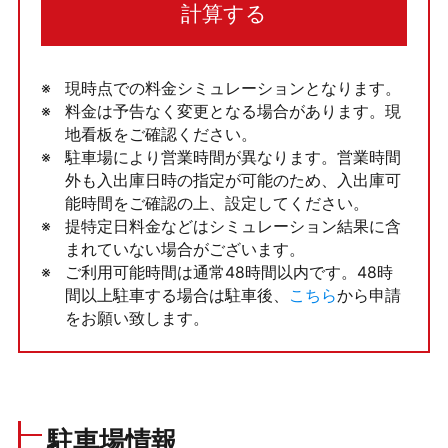
計算する
現時点での料金シミュレーションとなります。
料金は予告なく変更となる場合があります。現
地看板をご確認ください。
駐車場により営業時間が異なります。営業時間
外も入出庫日時の指定が可能のため、入出庫可
能時間をご確認の上、設定してください。
提特定日料金などはシミュレーション結果に含
まれていない場合がございます。
ご利用可能時間は通常48時間以内です。48時
間以上駐車する場合は駐車後、
こちら
から申請
をお願い致します。
駐車場情報