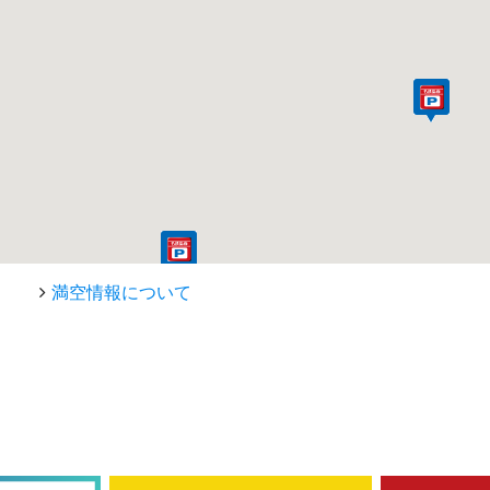
満空情報について