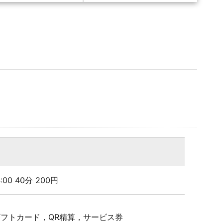
24:00 40分 200円
Pギフトカード，QR精算，サービス券