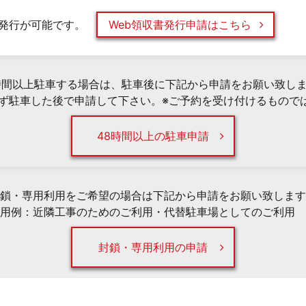
発行が可能です。
Web領収書発行申請はこちら
時間以上駐車する場合は、駐車後に下記から申請をお願い致し
必ず駐車した後で申請して下さい。※ご予約を受け付けるもので
48時間以上の駐車申請
鎖・専用利用をご希望の場合は下記から申請をお願い致します
用例：近隣工事のためのご利用・代替駐車場としてのご利用 
封鎖・専用利用の申請