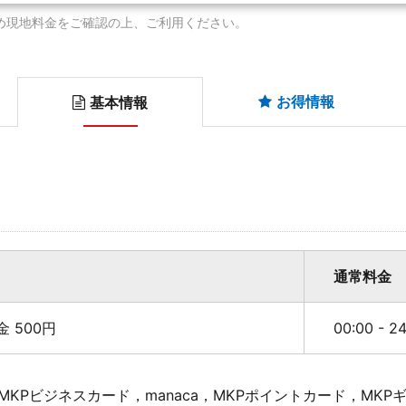
め現地料金をご確認の上、ご利用ください。
お得情報
基本情報
通常料金
料金 500円
00:00 - 
KPビジネスカード，manaca，MKPポイントカード，MK