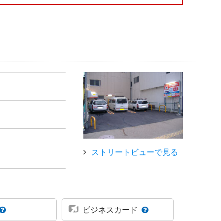
ストリートビューで見る
ビジネスカード