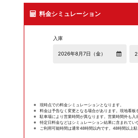
料金シミュレーション
入庫
現時点での料金シミュレーションとなります。
料金は予告なく変更となる場合があります。現地看板
駐車場により営業時間が異なります。営業時間外も入
特定日料金などはシミュレーション結果に含まれてい
ご利用可能時間は通常48時間以内です。48時間以上