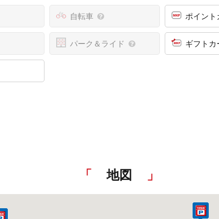
自転車
ポイント
パーク＆ライド
ギフトカ
地図