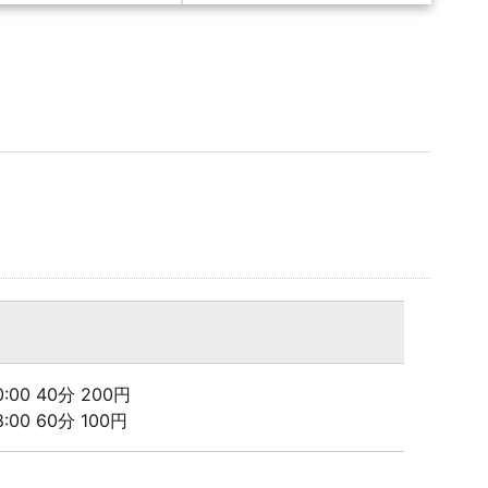
20:00 40分 200円
08:00 60分 100円