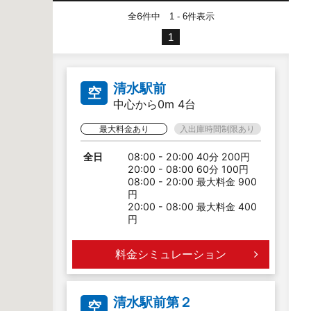
全6件中
件表示
1 - 6
1
清水駅前
空
中心から0m 4台
最大料金あり
入出庫時間制限あり
全日
08:00 - 20:00 40分 200円
20:00 - 08:00 60分 100円
08:00 - 20:00 最大料金 900
円
20:00 - 08:00 最大料金 400
円
料金シミュレーション
清水駅前第２
空