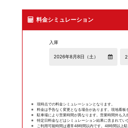
料金シミュレーション
入庫
現時点での料金シミュレーションとなります。
料金は予告なく変更となる場合があります。現地看板
駐車場により営業時間が異なります。営業時間外も入
特定日料金などはシミュレーション結果に含まれてい
ご利用可能時間は通常48時間以内です。48時間以上