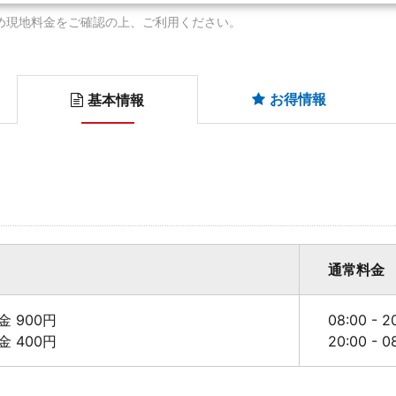
め現地料金をご確認の上、ご利用ください。
お得情報
基本情報
通常料金
料金 900円
08:00 - 
料金 400円
20:00 - 