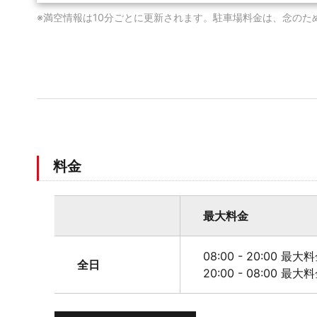
※満空情報は10分ごとに更新されます。駐車場料金は、念のた
料金
最大料金
08:00 - 20:00 最大
全日
20:00 - 08:00 最大