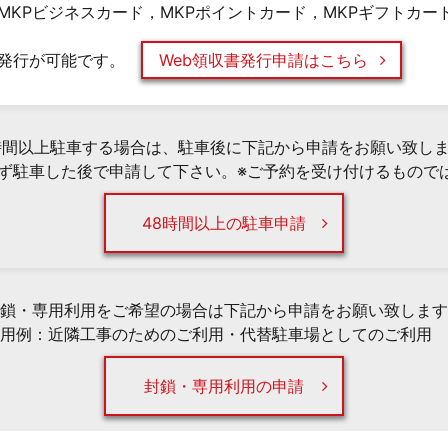
MKPビジネスカード，MKPポイントカード，MKPギフトカー
発行が可能です。
Web領収書発行申請はこちら
時間以上駐車する場合は、駐車後に下記から申請をお願い致し
必ず駐車した後で申請して下さい。※ご予約を受け付けるもので
48時間以上の駐車申請
鎖・専用利用をご希望の場合は下記から申請をお願い致します
用例：近隣工事のためのご利用・代替駐車場としてのご利用 
封鎖・専用利用の申請