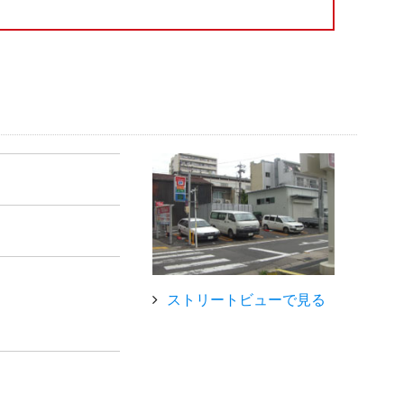
ストリートビューで見る