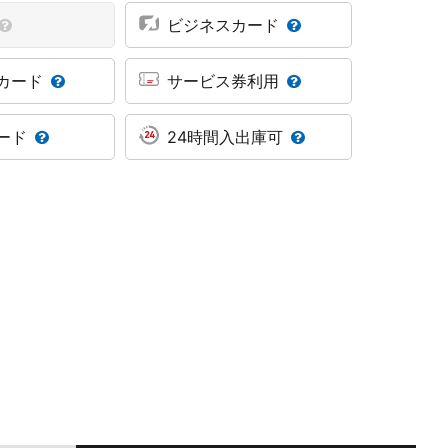
ビジネスカード
カード
サービス券利用
ード
24時間入出庫可