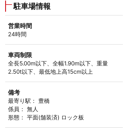
駐車場情報
営業時間
24時間
車両制限
全長5.00m以下、全幅1.90m以下、重量
2.50t以下、最低地上高15cm以上
備考
最寄り駅： 豊橋
係員： 無人
形態： 平面(舗装済) ロック板