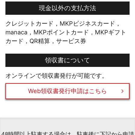
現金以外の支払方法
クレジットカード，MKPビジネスカード，
manaca，MKPポイントカード，MKPギフト
カード，QR精算，サービス券
領収書について
オンラインで領収書発行が可能です。
Web領収書発行申請はこちら
48時間以上駐車する場合は、駐車後に下記から申請