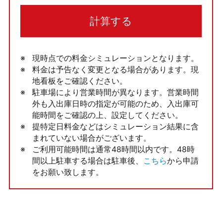
計算する
現時点での料金シミュレーションとなります。
料金は予告なく変更となる場合があります。現
地看板をご確認ください。
駐車場により営業時間が異なります。営業時間
外も入出庫日時の指定が可能のため、入出庫可
能時間をご確認の上、設定してください。
提特定日料金などはシミュレーション結果に含
まれていない場合がございます。
ご利用可能時間は通常48時間以内です。48時
間以上駐車する場合は駐車後、
こちら
から申請
をお願い致します。