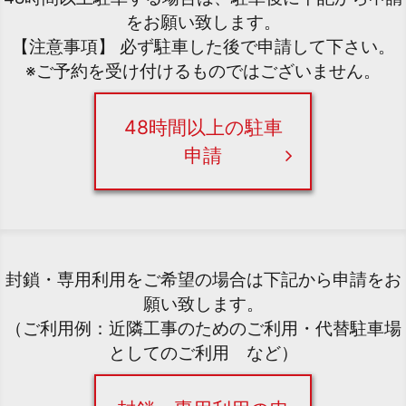
をお願い致します。
【注意事項】 必ず駐車した後で申請して下さい。
※ご予約を受け付けるものではございません。
48時間以上の駐車
申請
封鎖・専用利用をご希望の場合は下記から申請をお
願い致します。
（ご利用例：近隣工事のためのご利用・代替駐車場
としてのご利用 など）