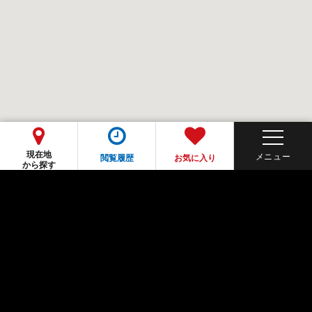
現在地
閲覧履歴
お気に入り
から探す