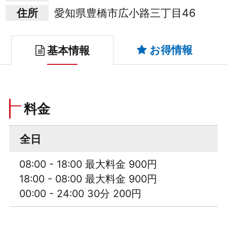
住所
愛知県豊橋市広小路三丁目46
お得情報
基本情報
料金
全日
08:00 - 18:00 最大料金 900円
18:00 - 08:00 最大料金 900円
00:00 - 24:00 30分 200円