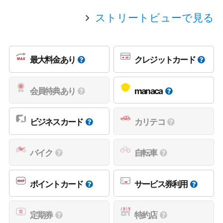
ストリートビューで見る
最大料金あり
クレジットカード
会員特典あり
manaca
ビジネスカード
カリテコ
バイク
自転車
ポイントカード
サービス券利用
定期券
特約店