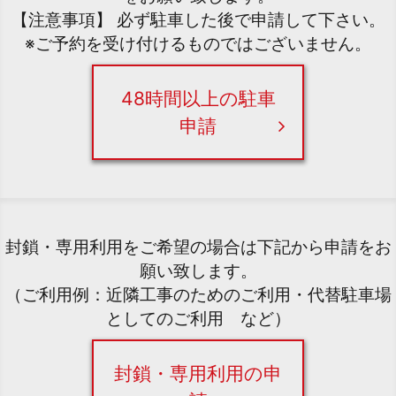
【注意事項】 必ず駐車した後で申請して下さい。
※ご予約を受け付けるものではございません。
48時間以上の駐車
申請
封鎖・専用利用をご希望の場合は下記から申請をお
願い致します。
（ご利用例：近隣工事のためのご利用・代替駐車場
としてのご利用 など）
封鎖・専用利用の申