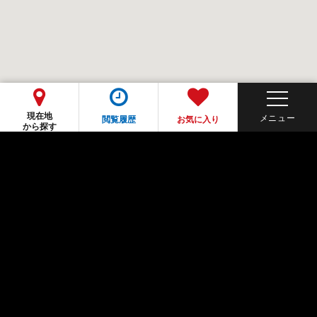
現在地
閲覧履歴
お気に入り
から探す