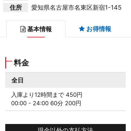
住所
愛知県名古屋市名東区新宿1-145
お得情報
基本情報
料金
全日
入庫より12時間まで 450円
00:00 - 24:00 60分 200円
現金以外の支払方法