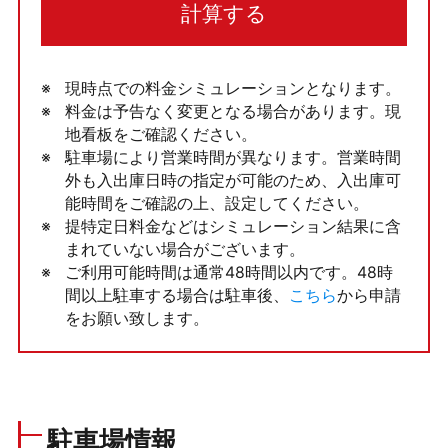
計算する
現時点での料金シミュレーションとなります。
料金は予告なく変更となる場合があります。現
地看板をご確認ください。
駐車場により営業時間が異なります。営業時間
外も入出庫日時の指定が可能のため、入出庫可
能時間をご確認の上、設定してください。
提特定日料金などはシミュレーション結果に含
まれていない場合がございます。
ご利用可能時間は通常48時間以内です。48時
間以上駐車する場合は駐車後、
こちら
から申請
をお願い致します。
駐車場情報