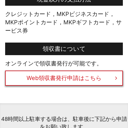
クレジットカード，MKPビジネスカード，
MKPポイントカード，MKPギフトカード，サ
ービス券
領収書について
オンラインで領収書発行が可能です。
Web領収書発行申請はこちら
48時間以上駐車する場合は、駐車後に下記から申請
をお願い致します。