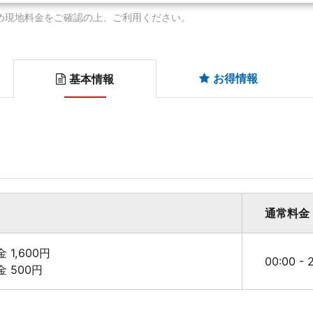
め現地料金をご確認の上、ご利用ください。
お得情報
基本情報
通常料金
金 1,600円
00:00 -
料金 500円