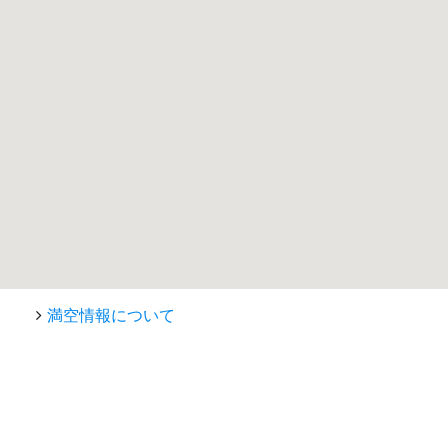
満空情報について