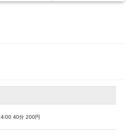
 24:00 40分 200円