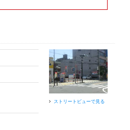
ストリートビューで見る