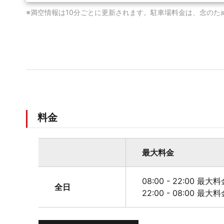
※満空情報は10分ごとに更新されます。駐車場料金は、念のた
料金
最大料金
08:00 - 22:00 最大料
全日
22:00 - 08:00 最大