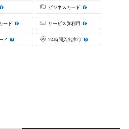
ビジネスカード
カード
サービス券利用
ード
24時間入出庫可