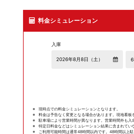
料金シミュレーション
入庫
現時点での料金シミュレーションとなります。
料金は予告なく変更となる場合があります。現地看板
駐車場により営業時間が異なります。営業時間外も入
特定日料金などはシミュレーション結果に含まれてい
ご利用可能時間は通常48時間以内です。48時間以上