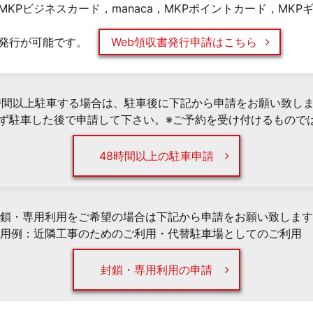
KPビジネスカード，manaca，MKPポイントカード，MK
発行が可能です。
Web領収書発行申請はこちら
時間以上駐車する場合は、駐車後に下記から申請をお願い致し
必ず駐車した後で申請して下さい。※ご予約を受け付けるもので
48時間以上の駐車申請
鎖・専用利用をご希望の場合は下記から申請をお願い致します
用例：近隣工事のためのご利用・代替駐車場としてのご利用 
封鎖・専用利用の申請