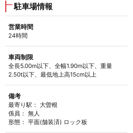
駐車場情報
営業時間
24時間
車両制限
全長5.00m以下、全幅1.90m以下、重量
2.50t以下、最低地上高15cm以上
備考
最寄り駅： 大曽根
係員： 無人
形態： 平面(舗装済) ロック板