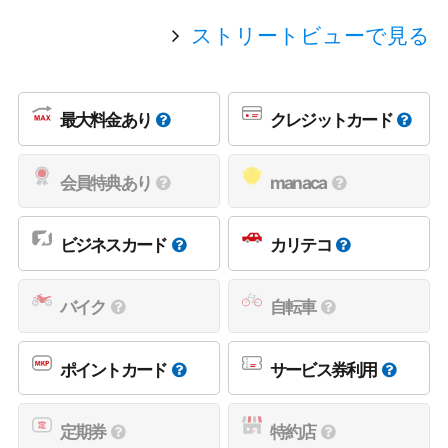
ストリートビューで見る
最大料金あり
クレジットカード
会員特典あり
manaca
ビジネスカード
カリテコ
バイク
自転車
ポイントカード
サービス券利用
定期券
特約店