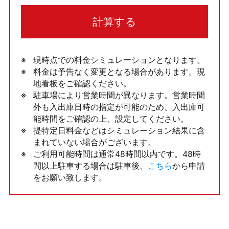
計算する
現時点での料金シミュレーションとなります。
料金は予告なく変更となる場合があります。現
地看板をご確認ください。
駐車場により営業時間が異なります。営業時間
外も入出庫日時の指定が可能のため、入出庫可
能時間をご確認の上、設定してください。
提特定日料金などはシミュレーション結果に含
まれていない場合がございます。
ご利用可能時間は通常48時間以内です。48時
間以上駐車する場合は駐車後、
こちら
から申請
をお願い致します。