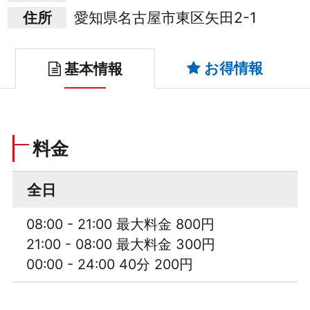
住所
愛知県名古屋市東区矢田2-1
お得情報
基本情報
料金
全日
08:00 - 21:00 最大料金 800円
21:00 - 08:00 最大料金 300円
00:00 - 24:00 40分 200円