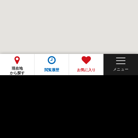
現在地
閲覧履歴
お気に入り
から探す