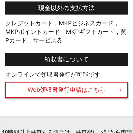
現金以外の支払方法
クレジットカード，MKPビジネスカード，
MKPポイントカード，MKPギフトカード，黄
Pカード，サービス券
領収書について
オンラインで領収書発行が可能です。
Web領収書発行申請はこちら
48時間以上駐車する場合は、駐車後に下記から申請