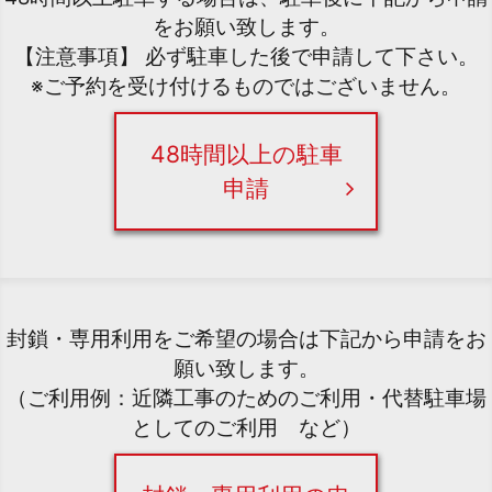
をお願い致します。
【注意事項】 必ず駐車した後で申請して下さい。
※ご予約を受け付けるものではございません。
48時間以上の駐車
申請
封鎖・専用利用をご希望の場合は下記から申請をお
願い致します。
（ご利用例：近隣工事のためのご利用・代替駐車場
としてのご利用 など）