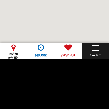
現在地
閲覧履歴
お気に入り
から探す