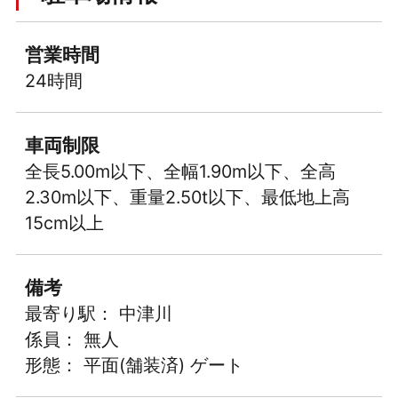
営業時間
24時間
車両制限
全長5.00m以下、全幅1.90m以下、全高
2.30m以下、重量2.50t以下、最低地上高
15cm以上
備考
最寄り駅： 中津川
係員： 無人
形態： 平面(舗装済) ゲート