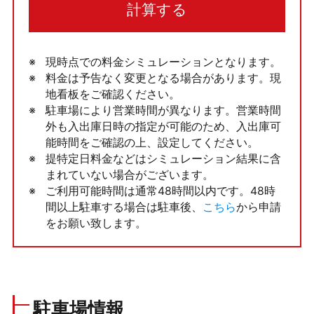
計算する
現時点での料金シミュレーションとなります。
料金は予告なく変更となる場合があります。現
地看板をご確認ください。
駐車場により営業時間が異なります。営業時間
外も入出庫日時の指定が可能のため、入出庫可
能時間をご確認の上、設定してください。
提特定日料金などはシミュレーション結果に含
まれていない場合がございます。
ご利用可能時間は通常48時間以内です。48時
間以上駐車する場合は駐車後、
こちら
から申請
をお願い致します。
駐車場情報