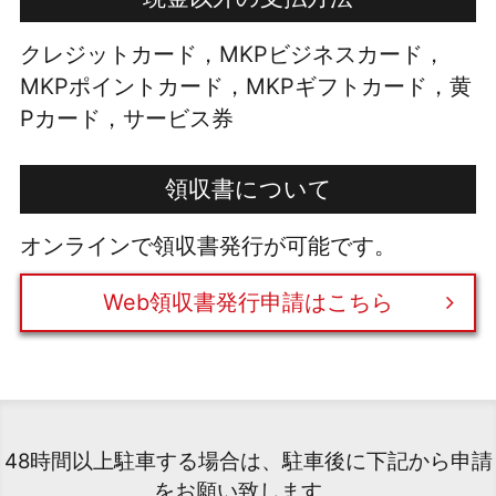
クレジットカード，MKPビジネスカード，
MKPポイントカード，MKPギフトカード，黄
Pカード，サービス券
領収書について
オンラインで領収書発行が可能です。
Web領収書発行申請はこちら
48時間以上駐車する場合は、駐車後に下記から申請
をお願い致します。