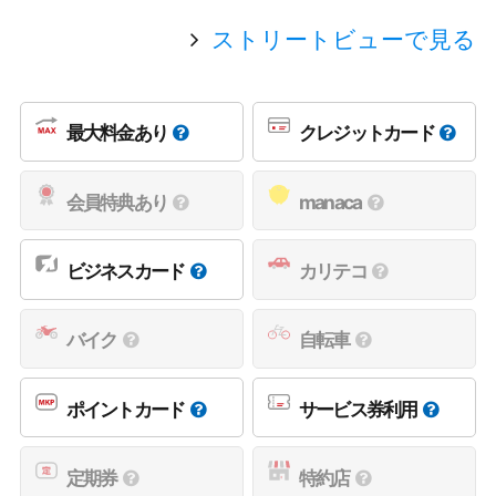
ストリートビューで見る
最大料金あり
クレジットカード
会員特典あり
manaca
ビジネスカード
カリテコ
バイク
自転車
ポイントカード
サービス券利用
定期券
特約店