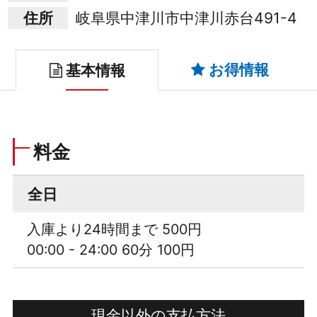
住所
岐阜県中津川市中津川赤台491-4
お得情報
基本情報
料金
全日
入庫より24時間まで 500円
00:00 - 24:00 60分 100円
現金以外の支払方法