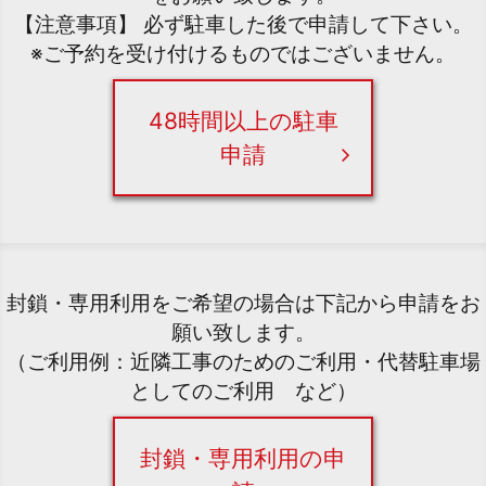
【注意事項】 必ず駐車した後で申請して下さい。
※ご予約を受け付けるものではございません。
48時間以上の駐車
申請
封鎖・専用利用をご希望の場合は下記から申請をお
願い致します。
（ご利用例：近隣工事のためのご利用・代替駐車場
としてのご利用 など）
封鎖・専用利用の申