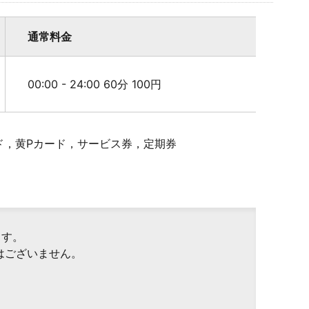
通常料金
00:00 - 24:00 60分 100円
ド，黄Pカード，サービス券，定期券
ます。
はございません。