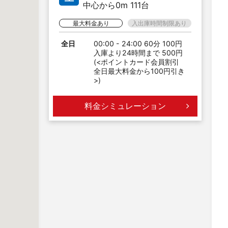
中心から0m 111台
最大料金あり
入出庫時間制限あり
全日
00:00 - 24:00 60分 100円
入庫より24時間まで 500円
(<ポイントカード会員割引
全日最大料金から100円引き
>)
料金シミュレーション