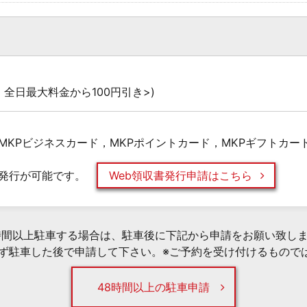
全日最大料金から100円引き>)
MKPビジネスカード，MKPポイントカード，MKPギフトカー
発行が可能です。
Web領収書発行申請はこちら
時間以上駐車する場合は、駐車後に下記から申請をお願い致し
必ず駐車した後で申請して下さい。※ご予約を受け付けるもので
48時間以上の駐車申請