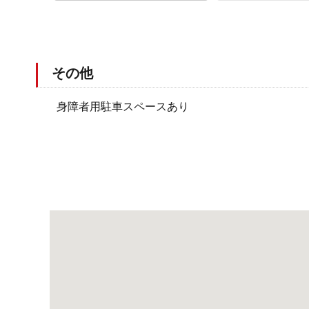
その他
身障者用駐車スペースあり