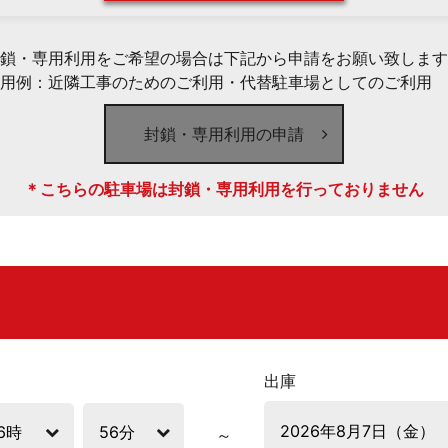
鎖・専用利用をご希望の場合は下記から申請をお願い致します
用例：近隣工事のためのご利用・代替駐車場としてのご利用 
封鎖・専用利用の申請
＊こちらの駐車場は封鎖・専用利用を行っておりません
出庫