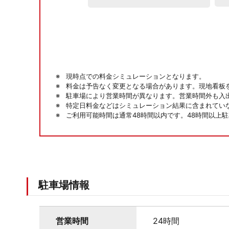
現時点での料金シミュレーションとなります。
料金は予告なく変更となる場合があります。現地看板
駐車場により営業時間が異なります。営業時間外も入
特定日料金などはシミュレーション結果に含まれてい
ご利用可能時間は通常48時間以内です。48時間以上
駐車場情報
営業時間
24時間