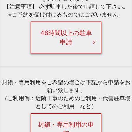
【注意事項】 必ず駐車した後で申請して下さい。
※ご予約を受け付けるものではございません。
48時間以上の駐車
申請
封鎖・専用利用をご希望の場合は下記から申請をお
願い致します。
（ご利用例：近隣工事のためのご利用・代替駐車場
としてのご利用 など）
封鎖・専用利用の申