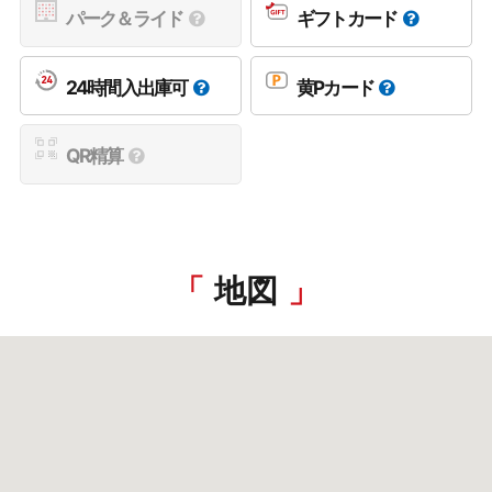
パーク＆ライド
ギフトカード
24時間入出庫可
黄Pカード
QR精算
地図