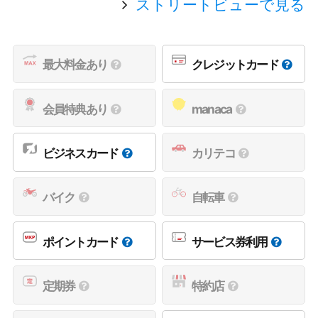
ストリートビューで見る
最大料金あり
クレジットカード
会員特典あり
manaca
ビジネスカード
カリテコ
バイク
自転車
ポイントカード
サービス券利用
定期券
特約店