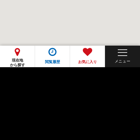
現在地
閲覧履歴
お気に入り
から探す