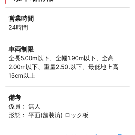
営業時間
24時間
車両制限
全長5.00m以下、全幅1.90m以下、全高
2.00m以下、重量2.50t以下、最低地上高
15cm以上
備考
係員： 無人
形態： 平面(舗装済) ロック板