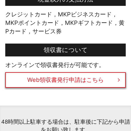
クレジットカード，MKPビジネスカード，
MKPポイントカード，MKPギフトカード，黄
Pカード，サービス券
領収書について
オンラインで領収書発行が可能です。
Web領収書発行申請はこちら
48時間以上駐車する場合は、駐車後に下記から申請
をお願い致します。