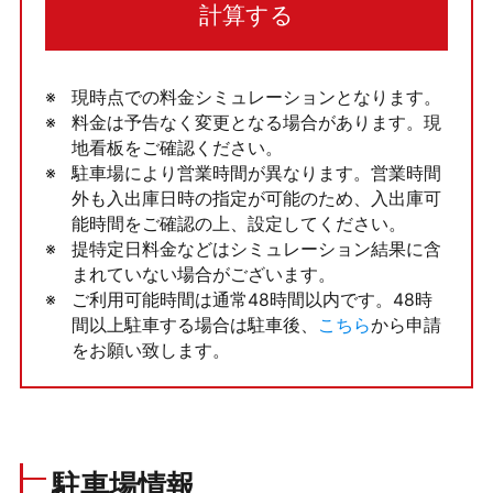
計算する
現時点での料金シミュレーションとなります。
料金は予告なく変更となる場合があります。現
地看板をご確認ください。
駐車場により営業時間が異なります。営業時間
外も入出庫日時の指定が可能のため、入出庫可
能時間をご確認の上、設定してください。
提特定日料金などはシミュレーション結果に含
まれていない場合がございます。
ご利用可能時間は通常48時間以内です。48時
間以上駐車する場合は駐車後、
こちら
から申請
をお願い致します。
駐車場情報