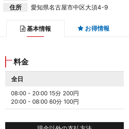
住所
愛知県名古屋市中区大須4-9
お得情報
基本情報
料金
全日
08:00 - 20:00 15分 200円
20:00 - 08:00 60分 100円
現金以外の支払方法