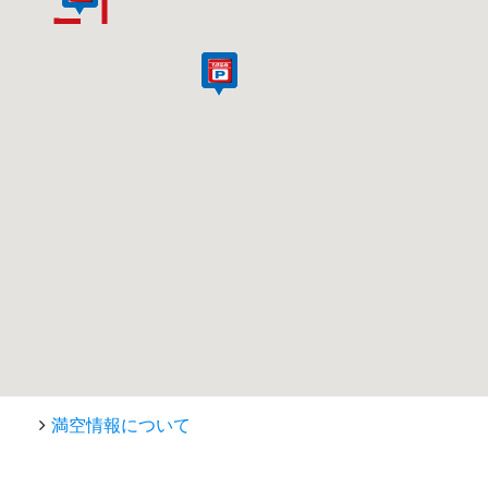
満空情報について