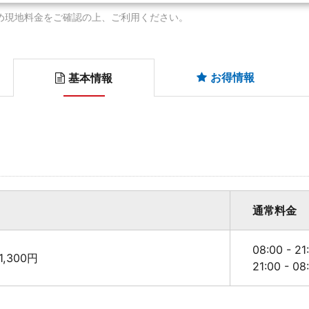
め現地料金をご確認の上、ご利用ください。
お得情報
基本情報
通常料金
08:00 - 2
,300円
21:00 - 0