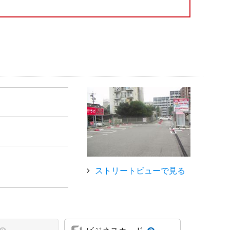
ストリートビューで見る