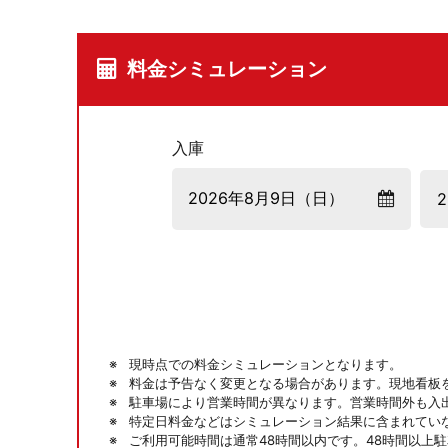
料金シミュレーション
入庫
現時点での料金シミュレーションとなります。
料金は予告なく変更となる場合があります。現地看板
駐車場により営業時間が異なります。営業時間外も入
特定日料金などはシミュレーション結果に含まれてい
ご利用可能時間は通常48時間以内です。48時間以上