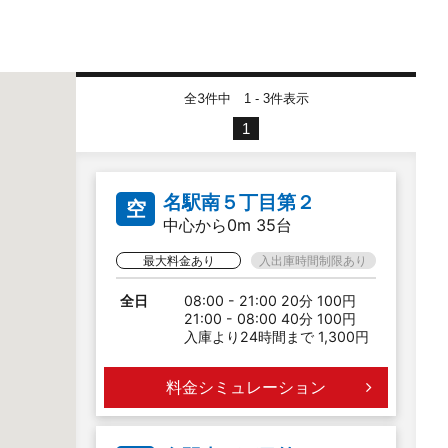
全3件中
件表示
1 - 3
1
名駅南５丁目第２
空
中心から0m 35台
最大料金あり
入出庫時間制限あり
全日
08:00 - 21:00 20分 100円
21:00 - 08:00 40分 100円
入庫より24時間まで 1,300円
料金シミュレーション