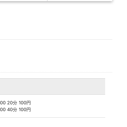
1:00 20分 100円
8:00 40分 100円