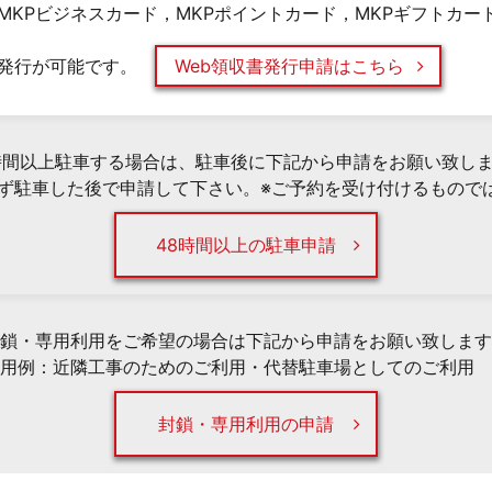
MKPビジネスカード，MKPポイントカード，MKPギフトカー
発行が可能です。
Web領収書発行申請はこちら
時間以上駐車する場合は、駐車後に下記から申請をお願い致し
必ず駐車した後で申請して下さい。※ご予約を受け付けるもので
48時間以上の駐車申請
鎖・専用利用をご希望の場合は下記から申請をお願い致します
用例：近隣工事のためのご利用・代替駐車場としてのご利用 
封鎖・専用利用の申請