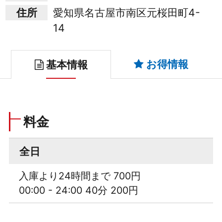
住所
愛知県名古屋市南区元桜田町4-
14
お得情報
基本情報
料金
全日
入庫より24時間まで 700円
00:00 - 24:00 40分 200円