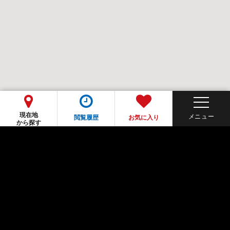
現在地
閲覧履歴
お気に入り
から探す