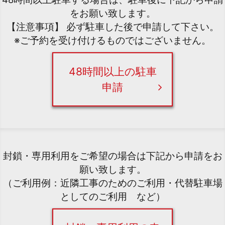
をお願い致します。
【注意事項】 必ず駐車した後で申請して下さい。
※ご予約を受け付けるものではございません。
48時間以上の駐車
申請
封鎖・専用利用をご希望の場合は下記から申請をお
願い致します。
（ご利用例：近隣工事のためのご利用・代替駐車場
としてのご利用 など）