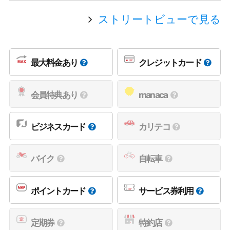
ストリートビューで見る
最大料金あり
クレジットカード
会員特典あり
manaca
ビジネスカード
カリテコ
バイク
自転車
ポイントカード
サービス券利用
定期券
特約店