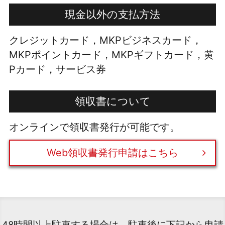
現金以外の支払方法
クレジットカード，MKPビジネスカード，
MKPポイントカード，MKPギフトカード，黄
Pカード，サービス券
領収書について
オンラインで領収書発行が可能です。
Web領収書発行申請はこちら
48時間以上駐車する場合は、駐車後に下記から申請