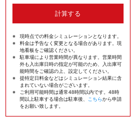
計算する
現時点での料金シミュレーションとなります。
料金は予告なく変更となる場合があります。現
地看板をご確認ください。
駐車場により営業時間が異なります。営業時間
外も入出庫日時の指定が可能のため、入出庫可
能時間をご確認の上、設定してください。
提特定日料金などはシミュレーション結果に含
まれていない場合がございます。
ご利用可能時間は通常48時間以内です。48時
間以上駐車する場合は駐車後、
こちら
から申請
をお願い致します。