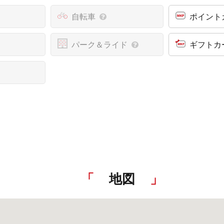
自転車
ポイント
パーク＆ライド
ギフトカ
地図