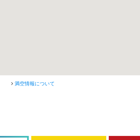
満空情報について