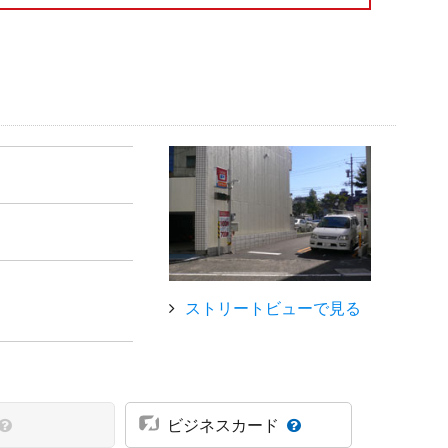
ストリートビューで見る
ビジネスカード