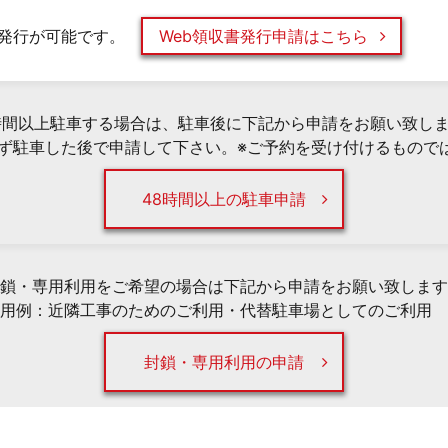
発行が可能です。
Web領収書発行申請はこちら
時間以上駐車する場合は、駐車後に下記から申請をお願い致し
必ず駐車した後で申請して下さい。※ご予約を受け付けるもので
48時間以上の駐車申請
鎖・専用利用をご希望の場合は下記から申請をお願い致します
用例：近隣工事のためのご利用・代替駐車場としてのご利用 
封鎖・専用利用の申請