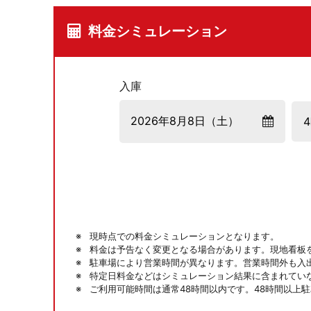
料金シミュレーション
入庫
現時点での料金シミュレーションとなります。
料金は予告なく変更となる場合があります。現地看板
駐車場により営業時間が異なります。営業時間外も入
特定日料金などはシミュレーション結果に含まれてい
ご利用可能時間は通常48時間以内です。48時間以上