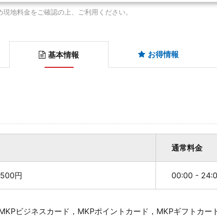
め現地料金をご確認の上、ご利用ください。
お得情報
基本情報
通常料金
500円
00:00 - 24
MKPビジネスカード，MKPポイントカード，MKPギフトカー