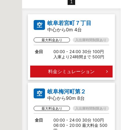
1
岐阜若宮町７丁目
空
中心から0m 4台
最大料金あり
入出庫時間制限あり
全日
00:00 - 24:00 30分 100円
入庫より24時間まで 500円
料金シミュレーション
岐阜梅河町第２
空
中心から90m 8台
最大料金あり
入出庫時間制限あり
全日
00:00 - 24:00 30分 100円
06:00 - 20:00 最大料金 500