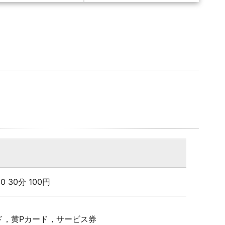
:00 30分 100円
ド，黄Pカード，サービス券