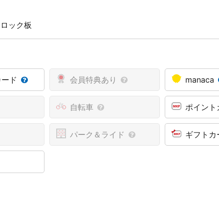
 ロック板
カード
会員特典あり
manaca
自転車
ポイント
パーク＆ライド
ギフトカ