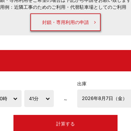
鎖・専用利用をご希望の場合は下記から申請をお願い致します
用例：近隣工事のためのご利用・代替駐車場としてのご利用 
封鎖・専用利用の申請
出庫
計算する