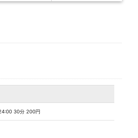
 24:00 30分 200円