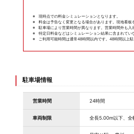
現時点での料金シミュレーションとなります。
料金は予告なく変更となる場合があります。現地看板
駐車場により営業時間が異なります。営業時間外も入
特定日料金などはシミュレーション結果に含まれてい
ご利用可能時間は通常48時間以内です。48時間以上
駐車場情報
営業時間
24時間
車両制限
全長5.00m以下、全