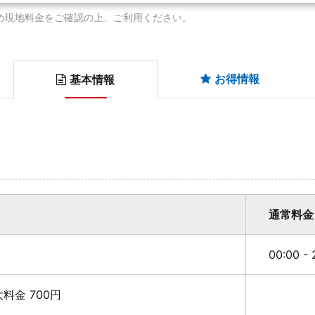
め現地料金をご確認の上、ご利用ください。
お得情報
基本情報
通常料金
00:00 -
最大料金 700円