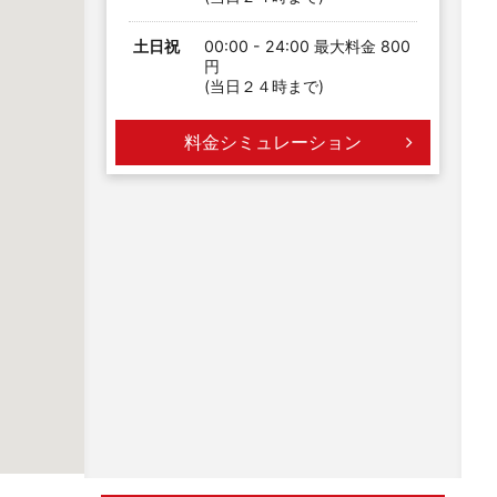
土日祝
00:00 - 24:00 最大料金 800
円
(当日２４時まで)
料金シミュレーション