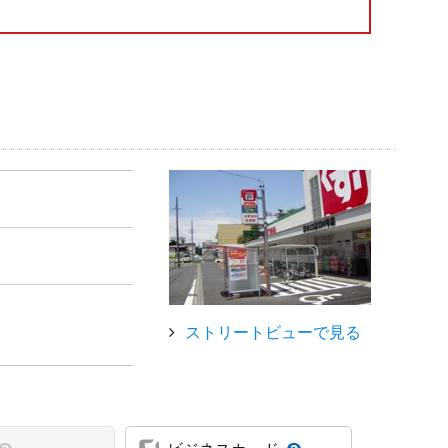
ストリートビューで見る