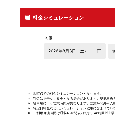
料金シミュレーション
入庫
現時点での料金シミュレーションとなります。
料金は予告なく変更となる場合があります。現地看板
駐車場により営業時間が異なります。営業時間外も入
特定日料金などはシミュレーション結果に含まれてい
ご利用可能時間は通常48時間以内です。48時間以上