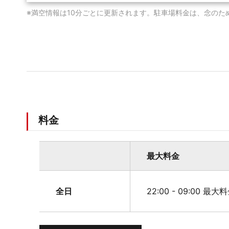
※満空情報は10分ごとに更新されます。駐車場料金は、念のた
料金
最大料金
全日
22:00 - 09:00 最大