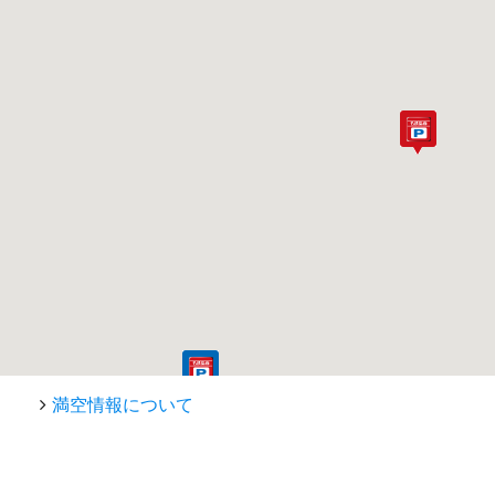
満空情報について