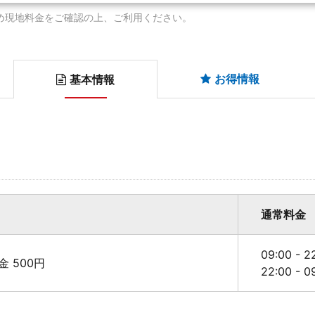
め現地料金をご確認の上、ご利用ください。
お得情報
基本情報
通常料金
09:00 - 
料金 500円
22:00 - 