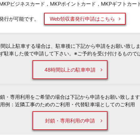
MKPビジネスカード，MKPポイントカード，MKPギフトカー
発行が可能です。
Web領収書発行申請はこちら
時間以上駐車する場合は、駐車後に下記から申請をお願い致し
必ず駐車した後で申請して下さい。※ご予約を受け付けるもので
48時間以上の駐車申請
鎖・専用利用をご希望の場合は下記から申請をお願い致します
用例：近隣工事のためのご利用・代替駐車場としてのご利用 
封鎖・専用利用の申請