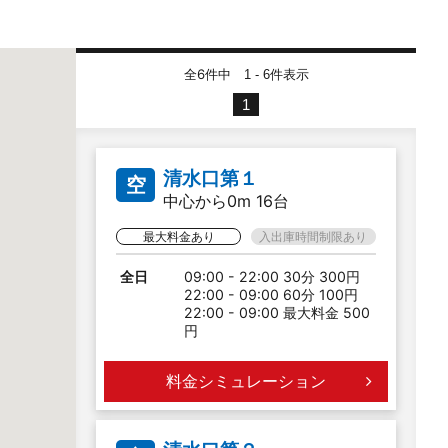
全6件中
件表示
1 - 6
1
清水口第１
空
中心から0m 16台
最大料金あり
入出庫時間制限あり
全日
09:00 - 22:00 30分 300円
22:00 - 09:00 60分 100円
22:00 - 09:00 最大料金 500
円
料金シミュレーション