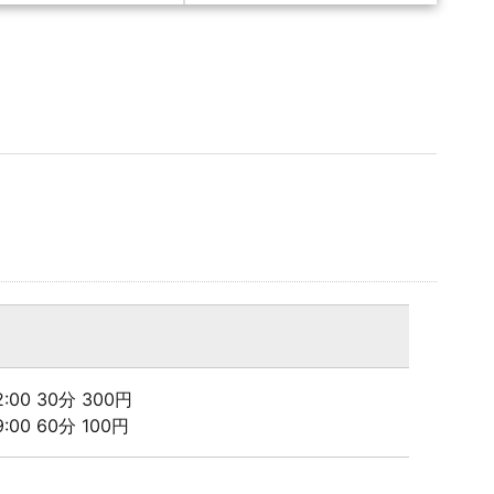
22:00 30分 300円
09:00 60分 100円