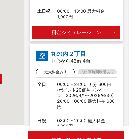
土日祝
08:00 - 18:00 最大料金
1,000円
料金シミュレーション
丸の内２丁目
空
中心から46m 4台
最大料金あり
入出庫時間制限あり
全日
00:00 - 24:00 10分 300円
(ポイント20倍キャンペー
ン 2026/4/1〜2026/6/30)
20:00 - 08:00 最大料金 600
円
日祝
08:00 - 20:00 最大料金
1,000円