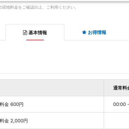
め現地料金をご確認の上、ご利用ください。
お得情報
基本情報
通常料
最大料金 600円
00:00 
最大料金 2,000円