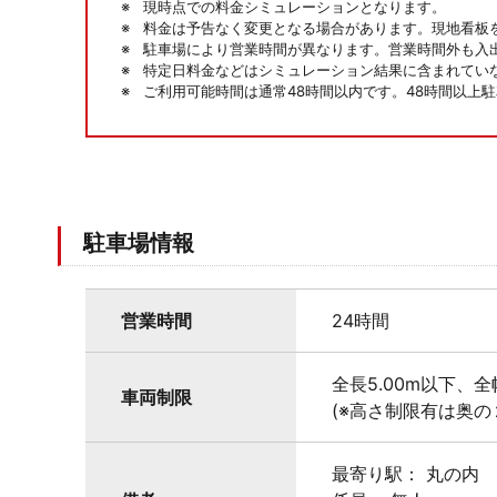
現時点での料金シミュレーションとなります。
料金は予告なく変更となる場合があります。現地看板
駐車場により営業時間が異なります。営業時間外も入
特定日料金などはシミュレーション結果に含まれてい
ご利用可能時間は通常48時間以内です。48時間以上
駐車場情報
営業時間
24時間
全長5.00m以下、全
車両制限
(※高さ制限有は奥の
最寄り駅： 丸の内