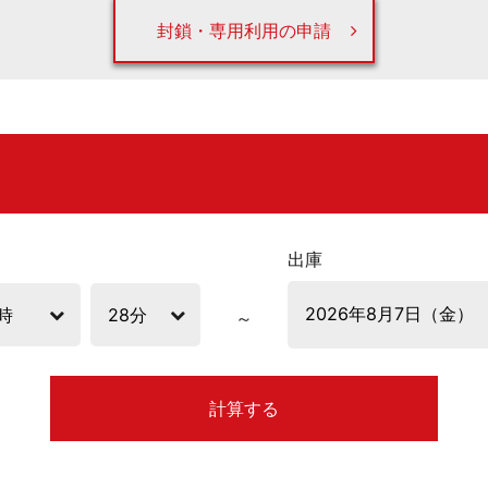
封鎖・専用利用の申請
出庫
計算する