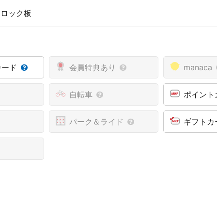
 ロック板
カード
会員特典あり
manaca
自転車
ポイント
パーク＆ライド
ギフトカ