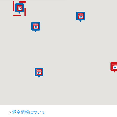
満空情報について