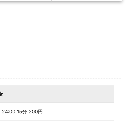
金
- 24:00 15分 200円