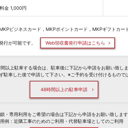
大料金 1,000円
MKPビジネスカード，MKPポイントカード，MKPギフトカー
発行が可能です。
Web領収書発行申請はこちら
時間以上駐車する場合は、駐車後に下記から申請をお願い致し
必ず駐車した後で申請して下さい。※ご予約を受け付けるもので
48時間以上の駐車申請
鎖・専用利用をご希望の場合は下記から申請をお願い致します
用例：近隣工事のためのご利用・代替駐車場としてのご利用 