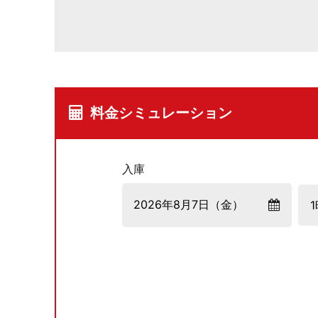
料金シミュレーション
入庫