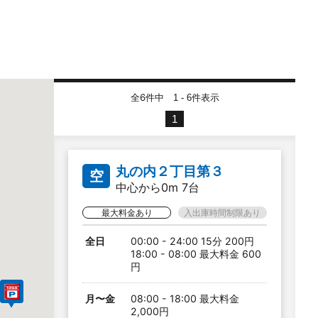
全6件中
件表示
1 - 6
1
丸の内２丁目第３
空
中心から0m 7台
最大料金あり
入出庫時間制限あり
全日
00:00 - 24:00 15分 200円
18:00 - 08:00 最大料金 600
円
月〜金
08:00 - 18:00 最大料金
2,000円