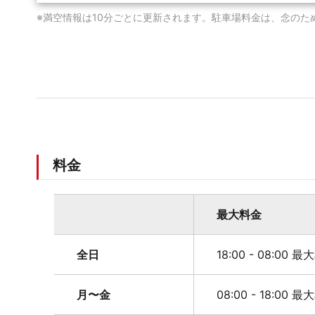
※満空情報は10分ごとに更新されます。駐車場料金は、念のた
料金
最大料金
全日
18:00 - 08:00 
月〜金
08:00 - 18:00 